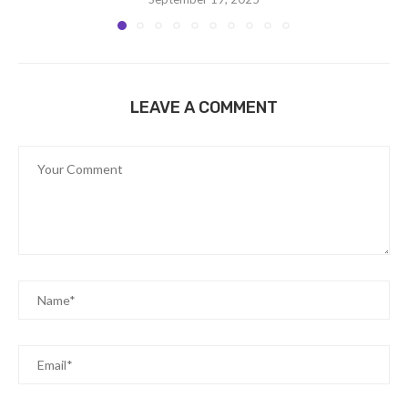
LEAVE A COMMENT