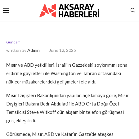
Gündem
written by
Admin
June 12, 2025
Mısır
ve ABD yetkilileri, İsrail’in Gazze’deki soykırımını sona
erdirme gayretleri ile Washington ve Tahran ortasındaki
nükleer müzakerelerdeki gelişmeleri ele aldı.
Mısır
Dışişleri Bakanlığından yapılan açıklamaya göre, Mısır
Dışişleri Bakanı Bedr Abdulati ile ABD Orta Doğu Özel
Temsilcisi Steve Witkoff dün akşam bir telefon görüşmesi
gerçekleştirdi.
Görüşmede, Mısır, ABD ve Katar’ın Gazze’de ateşkes