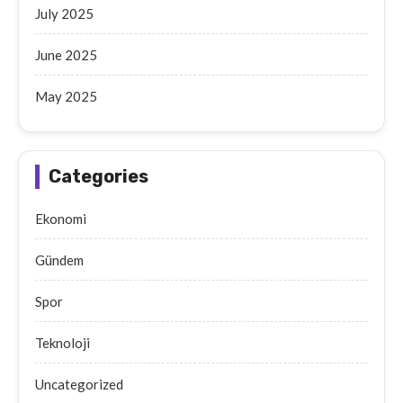
July 2025
June 2025
May 2025
Categories
Ekonomi
Gündem
Spor
Teknoloji
Uncategorized