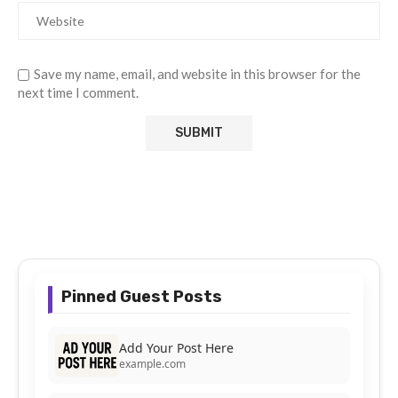
Save my name, email, and website in this browser for the
next time I comment.
Pinned Guest Posts
Add Your Post Here
example.com