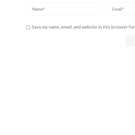
Save my name, email, and website in this browser for