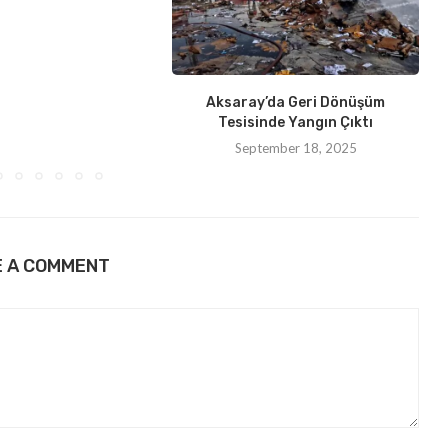
Aksaray’da Geri Dönüşüm
Tesisinde Yangın Çıktı
September 18, 2025
E A COMMENT