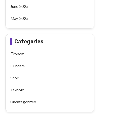
June 2025
May 2025
Categories
Ekonomi
Gündem
Spor
Teknoloji
Uncategorized