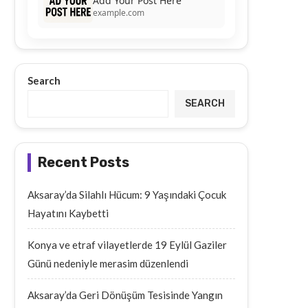
Add Your Post Here
example.com
Search
SEARCH
Recent Posts
Aksaray’da Silahlı Hücum: 9 Yaşındaki Çocuk
Hayatını Kaybetti
Konya ve etraf vilayetlerde 19 Eylül Gaziler
Günü nedeniyle merasim düzenlendi
Aksaray’da Geri Dönüşüm Tesisinde Yangın