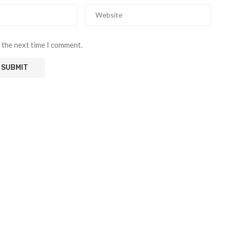
 the next time I comment.