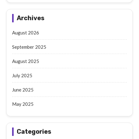
Archives
August 2026
September 2025
August 2025
July 2025
June 2025
May 2025
Categories