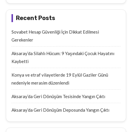
Recent Posts
Sovabet Hesap Güvenliği İçin Dikkat Edilmesi
Gerekenler
Aksaray’da Silahlı Hücum: 9 Yaşındaki Çocuk Hayatını
Kaybetti
Konya ve etraf vilayetlerde 19 Eylül Gaziler Günü
nedeniyle merasim düzenlendi
Aksaray’da Geri Dönüşüm Tesisinde Yangın Çıktı
Aksaray’da Geri Dönüşüm Deposunda Yangın Çıktı