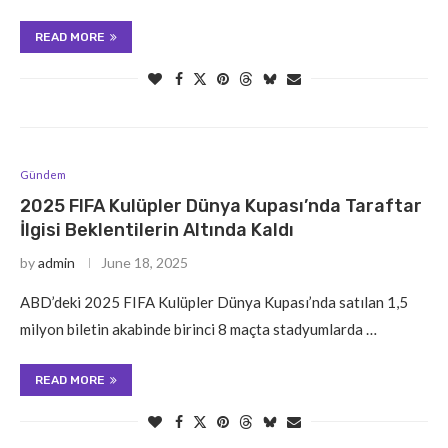
READ MORE
Gündem
2025 FIFA Kulüpler Dünya Kupası’nda Taraftar
İlgisi Beklentilerin Altında Kaldı
by
admin
June 18, 2025
ABD’deki 2025 FIFA Kulüpler Dünya Kupası’nda satılan 1,5
milyon biletin akabinde birinci 8 maçta stadyumlarda …
READ MORE