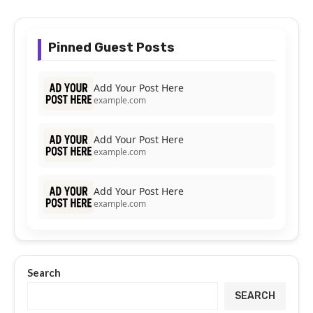
Pinned Guest Posts
Add Your Post Here
example.com
Add Your Post Here
example.com
Add Your Post Here
example.com
Search
SEARCH