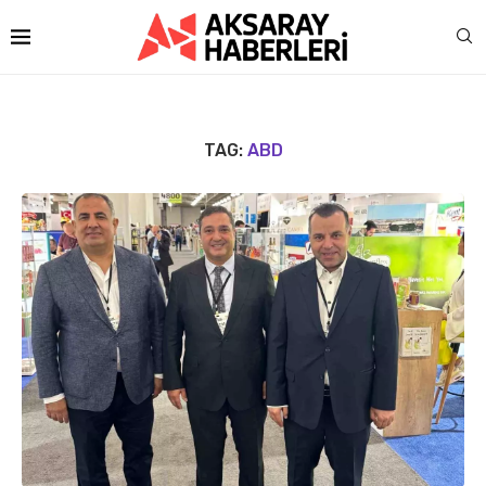
TAG:
ABD