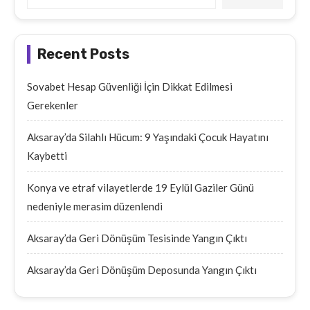
Recent Posts
Sovabet Hesap Güvenliği İçin Dikkat Edilmesi
Gerekenler
Aksaray’da Silahlı Hücum: 9 Yaşındaki Çocuk Hayatını
Kaybetti
Konya ve etraf vilayetlerde 19 Eylül Gaziler Günü
nedeniyle merasim düzenlendi
Aksaray’da Geri Dönüşüm Tesisinde Yangın Çıktı
Aksaray’da Geri Dönüşüm Deposunda Yangın Çıktı