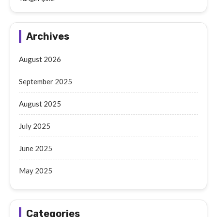
Archives
August 2026
September 2025
August 2025
July 2025
June 2025
May 2025
Categories