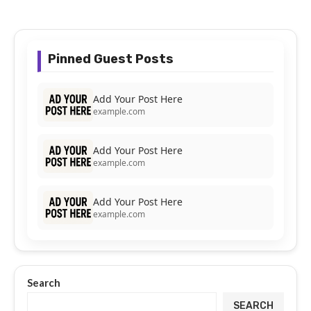
Pinned Guest Posts
Add Your Post Here
example.com
Add Your Post Here
example.com
Add Your Post Here
example.com
Search
SEARCH