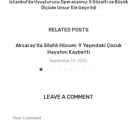
İstanbul’da Uyuşturucu Operasyonu: 5 Gözaltı ve Büyük
Ölçüde Unsur Ele Geçirildi
RELATED POSTS
Aksaray’da Silahlı Hücum: 9 Yaşındaki Çocuk
Hayatını Kaybetti
September 19, 2025
LEAVE A COMMENT