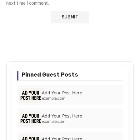
next time I comment.
Pinned Guest Posts
Add Your Post Here
example.com
Add Your Post Here
example.com
Add Your Post Here