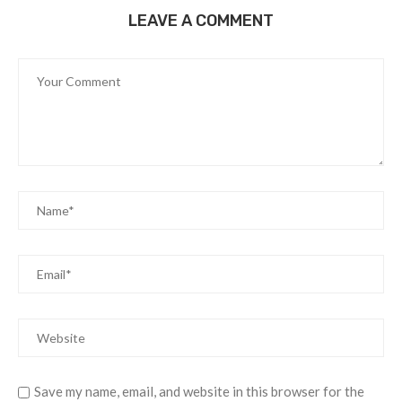
LEAVE A COMMENT
Save my name, email, and website in this browser for the