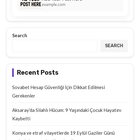
example.com
Search
SEARCH
Recent Posts
Sovabet Hesap Güvenliği İçin Dikkat Edilmesi
Gerekenler
Aksaray’da Silahlı Hücum: 9 Yaşındaki Çocuk Hayatını
Kaybetti
Konya ve etraf vilayetlerde 19 Eylül Gaziler Günü