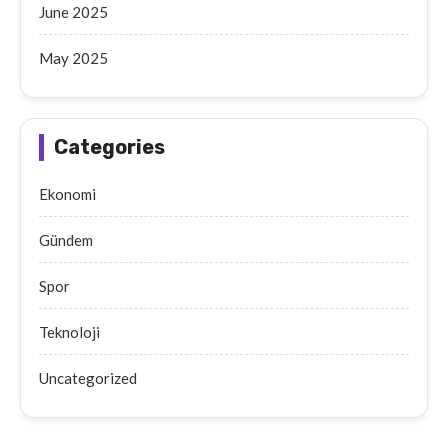
June 2025
May 2025
Categories
Ekonomi
Gündem
Spor
Teknoloji
Uncategorized