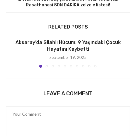
Rasathanesi SON DAKİKA zelzele listesi!
RELATED POSTS
Aksaray’da Silahlı Hücum: 9 Yaşındaki Çocuk
Hayatını Kaybetti
September 19, 2025
LEAVE A COMMENT