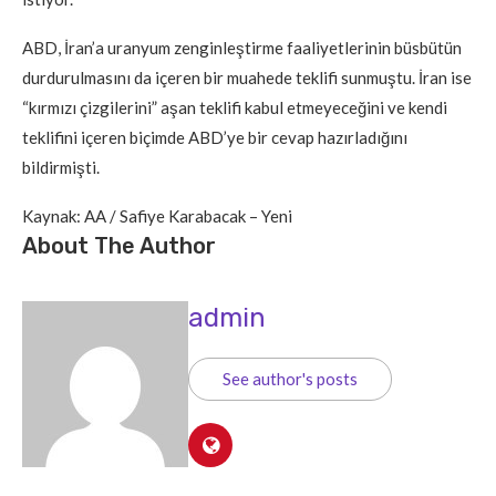
ABD, İran’a uranyum zenginleştirme faaliyetlerinin büsbütün
durdurulmasını da içeren bir muahede teklifi sunmuştu. İran ise
“kırmızı çizgilerini” aşan teklifi kabul etmeyeceğini ve kendi
teklifini içeren biçimde ABD’ye bir cevap hazırladığını
bildirmişti.
Kaynak: AA / Safiye Karabacak – Yeni
About The Author
admin
See author's posts