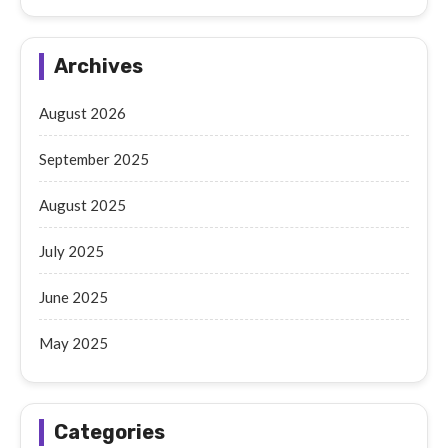
Archives
August 2026
September 2025
August 2025
July 2025
June 2025
May 2025
Categories