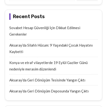
Recent Posts
Sovabet Hesap Güvenliği İçin Dikkat Edilmesi
Gerekenler
Aksaray’da Silahlı Hücum: 9 Yaşındaki Çocuk Hayatını
Kaybetti
Konya ve etraf vilayetlerde 19 Eylül Gaziler Günü
nedeniyle merasim düzenlendi
Aksaray’da Geri Dönüşüm Tesisinde Yangın Çıktı
Aksaray’da Geri Dönüşüm Deposunda Yangın Çıktı