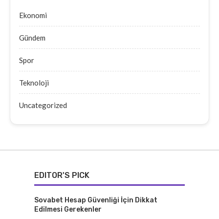
Ekonomi
Gündem
Spor
Teknoloji
Uncategorized
EDITOR'S PICK
Sovabet Hesap Güvenliği İçin Dikkat
Edilmesi Gerekenler