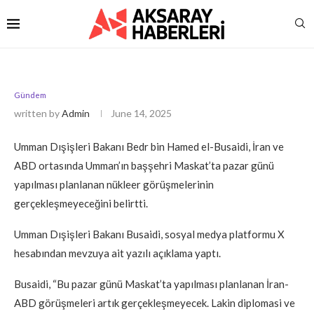
Gündem
written by
Admin
June 14, 2025
Umman Dışişleri Bakanı Bedr bin Hamed el-Busaidi, İran ve
ABD ortasında Umman’ın başşehri Maskat’ta pazar günü
yapılması planlanan nükleer görüşmelerinin
gerçekleşmeyeceğini belirtti.
Umman Dışişleri Bakanı Busaidi, sosyal medya platformu X
hesabından mevzuya ait yazılı açıklama yaptı.
Busaidi, “Bu pazar günü Maskat’ta yapılması planlanan İran-
ABD görüşmeleri artık gerçekleşmeyecek. Lakin diplomasi ve