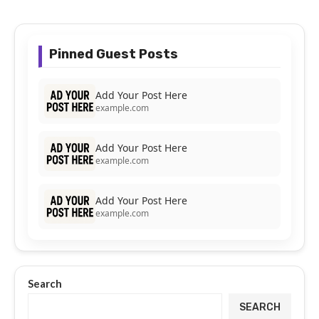
Pinned Guest Posts
Add Your Post Here
example.com
Add Your Post Here
example.com
Add Your Post Here
example.com
Search
SEARCH