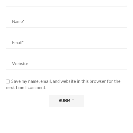
Save my name, email, and website in this browser for the
next time I comment.