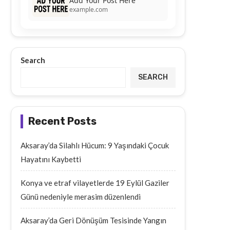
Add Your Post Here
example.com
Search
SEARCH
Recent Posts
Aksaray’da Silahlı Hücum: 9 Yaşındaki Çocuk
Hayatını Kaybetti
Konya ve etraf vilayetlerde 19 Eylül Gaziler
Günü nedeniyle merasim düzenlendi
Aksaray’da Geri Dönüşüm Tesisinde Yangın