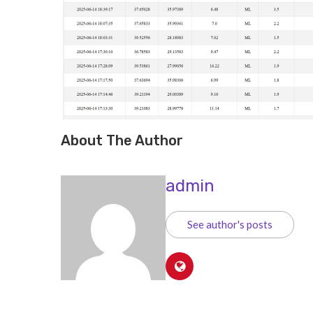
About The Author
admin
See author's posts