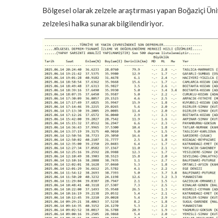
Bölgesel olarak zelzele araştırması yapan Boğaziçi Üni
zelzelesi halka sunarak bilgilendiriyor.