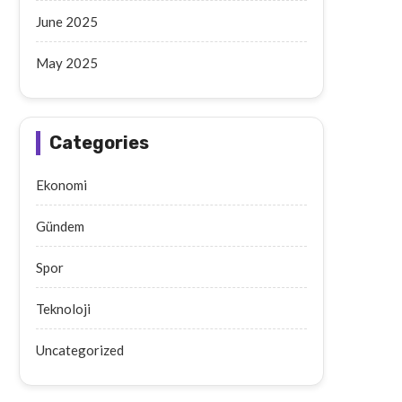
June 2025
May 2025
Categories
Ekonomi
Gündem
Spor
Teknoloji
Uncategorized