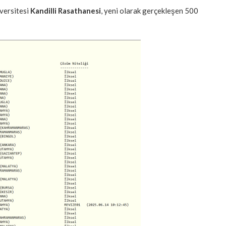
versitesi
Kandilli Rasathanesi
, yeni olarak gerçekleşen 500