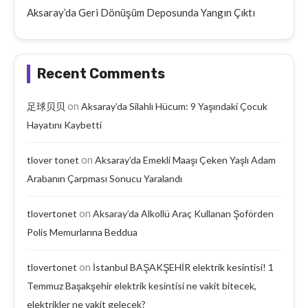
Aksaray’da Geri Dönüşüm Deposunda Yangın Çıktı
Recent Comments
on
足球贝贝
Aksaray’da Silahlı Hücum: 9 Yaşındaki Çocuk
Hayatını Kaybetti
on
tlover tonet
Aksaray’da Emekli Maaşı Çeken Yaşlı Adam
Arabanın Çarpması Sonucu Yaralandı
on
tlovertonet
Aksaray’da Alkollü Araç Kullanan Şoförden
Polis Memurlarına Beddua
on
tlovertonet
İstanbul BAŞAKŞEHİR elektrik kesintisi! 1
Temmuz Başakşehir elektrik kesintisi ne vakit bitecek,
elektrikler ne vakit gelecek?