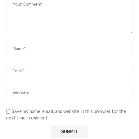
Save my name, email, and website in this browser for the
next time I comment.