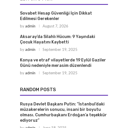
Sovabet Hesap Güvenliği İçin Dikkat
Edilmesi Gerekenler
by
admin
August 7, 2026
Aksaray’da Silahlı Hücum: 9 Yaşındaki
Çocuk Hayatını Kaybetti
by
admin
September 19, 2025
Konya ve etraf vilayetlerde 19 Eylül Gaziler
Günü nedeniyle merasim düzenlendi
by
admin
September 19, 2025
RANDOM POSTS
Rusya Devlet Başkanı Putin: “İstanbul’daki
müzakerelerin sonucu, insani bir boyutu
olması. Cumhurbaşkanı Erdoğan’a teşekkür
ediyoruz”
by
admin
June 18, 2025