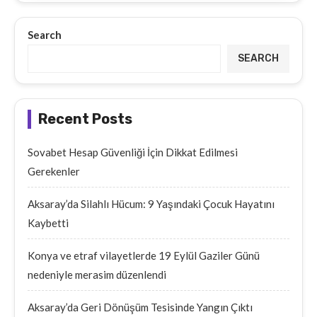
Search
SEARCH
Recent Posts
Sovabet Hesap Güvenliği İçin Dikkat Edilmesi
Gerekenler
Aksaray’da Silahlı Hücum: 9 Yaşındaki Çocuk Hayatını
Kaybetti
Konya ve etraf vilayetlerde 19 Eylül Gaziler Günü
nedeniyle merasim düzenlendi
Aksaray’da Geri Dönüşüm Tesisinde Yangın Çıktı