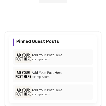
Pinned Guest Posts
Add Your Post Here
example.com
Add Your Post Here
example.com
Add Your Post Here
example.com