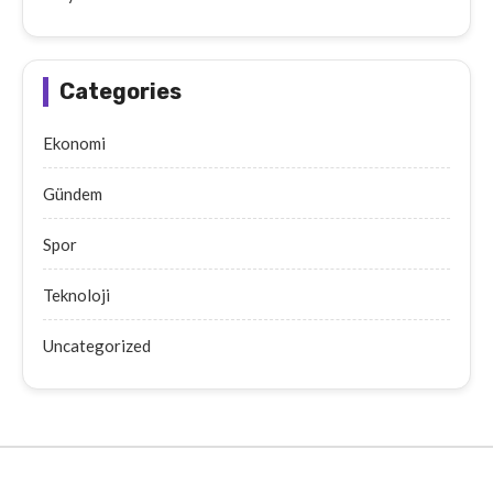
Categories
Ekonomi
Gündem
Spor
Teknoloji
Uncategorized