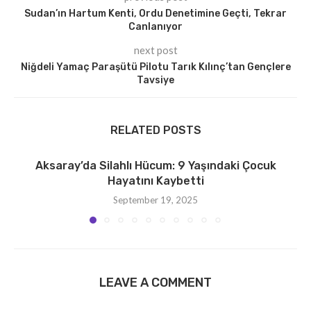
Sudan’ın Hartum Kenti, Ordu Denetimine Geçti, Tekrar
Canlanıyor
next post
Niğdeli Yamaç Paraşütü Pilotu Tarık Kılınç’tan Gençlere
Tavsiye
RELATED POSTS
Aksaray’da Silahlı Hücum: 9 Yaşındaki Çocuk
Hayatını Kaybetti
September 19, 2025
LEAVE A COMMENT