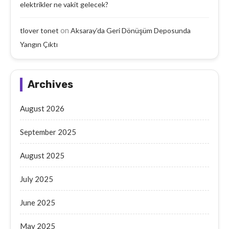
elektrikler ne vakit gelecek?
on
tlover tonet
Aksaray’da Geri Dönüşüm Deposunda
Yangın Çıktı
Archives
August 2026
September 2025
August 2025
July 2025
June 2025
May 2025