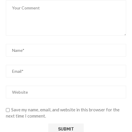
Save my name, email, and website in this browser for the
next time I comment.