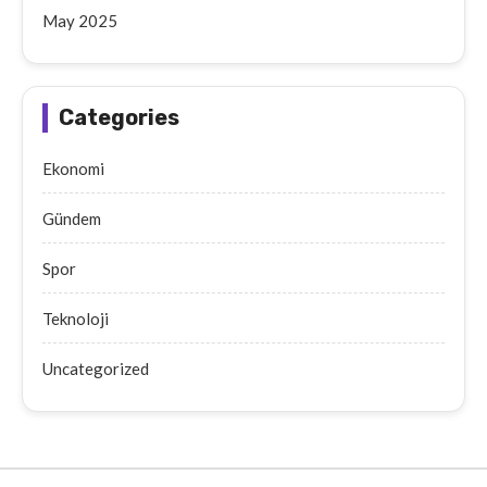
May 2025
Categories
Ekonomi
Gündem
Spor
Teknoloji
Uncategorized