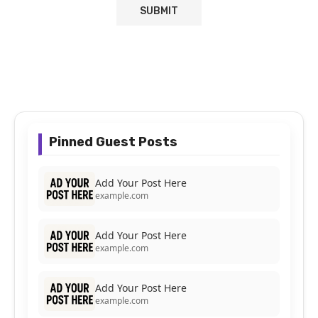
Pinned Guest Posts
Add Your Post Here
example.com
Add Your Post Here
example.com
Add Your Post Here
example.com