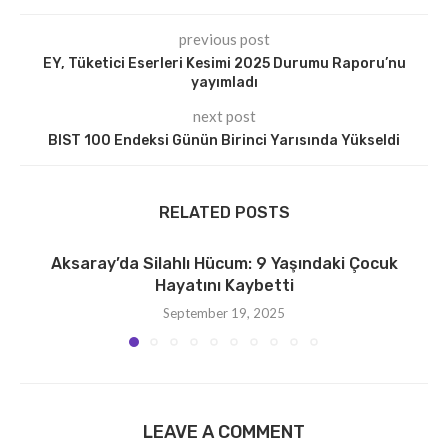
previous post
EY, Tüketici Eserleri Kesimi 2025 Durumu Raporu’nu
yayımladı
next post
BIST 100 Endeksi Günün Birinci Yarısında Yükseldi
RELATED POSTS
Aksaray’da Silahlı Hücum: 9 Yaşındaki Çocuk
Hayatını Kaybetti
September 19, 2025
LEAVE A COMMENT