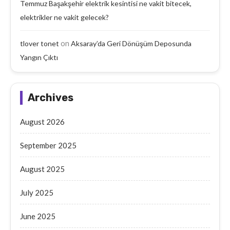
Temmuz Başakşehir elektrik kesintisi ne vakit bitecek,
elektrikler ne vakit gelecek?
on
tlover tonet
Aksaray’da Geri Dönüşüm Deposunda
Yangın Çıktı
Archives
August 2026
September 2025
August 2025
July 2025
June 2025