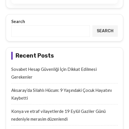
Search
SEARCH
Recent Posts
Sovabet Hesap Güvenliği İçin Dikkat Edilmesi
Gerekenler
Aksaray’da Silahlı Hücum: 9 Yaşındaki Çocuk Hayatını
Kaybetti
Konya ve etraf vilayetlerde 19 Eylül Gaziler Günü
nedeniyle merasim düzenlendi