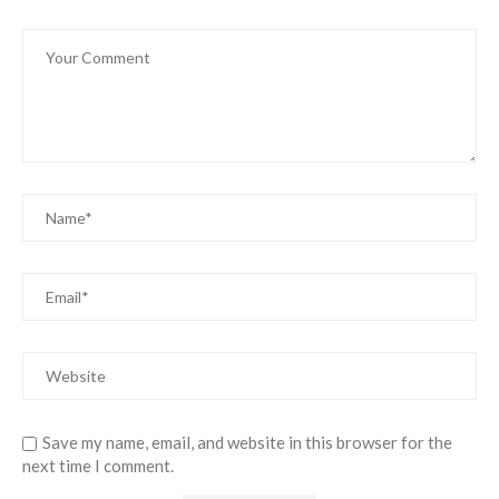
Save my name, email, and website in this browser for the
next time I comment.