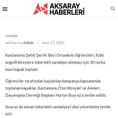
Gündem
written by
Admin
June 17, 2025
Kastamonu Şehit Şerife Bacı Ortaokulu öğrencileri, fizikî
engelli bireylere tekerlekli sandalye alınması için 30 torba
mavi kapak topladı.
Öğrenciler tarafından başlatılan kampanya kapsamında
toplanan kapaklar, Kastamonu Özel Bireyler ve Aileleri
Dayanışma Derneği Başkanı Huriye Boyraz’a teslim edildi.
Boyraz da alınan tekerlekli sandalyeyi okul yönetimine teslim
etti.