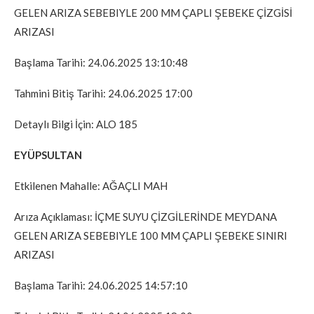
GELEN ARIZA SEBEBIYLE 200 MM ÇAPLI ŞEBEKE ÇİZGİSİ
ARIZASI
Başlama Tarihi: 24.06.2025 13:10:48
Tahmini Bitiş Tarihi: 24.06.2025 17:00
Detaylı Bilgi İçin: ALO 185
EYÜPSULTAN
Etkilenen Mahalle: AĞAÇLI MAH
Arıza Açıklaması: İÇME SUYU ÇİZGİLERİNDE MEYDANA
GELEN ARIZA SEBEBIYLE 100 MM ÇAPLI ŞEBEKE SINIRI
ARIZASI
Başlama Tarihi: 24.06.2025 14:57:10