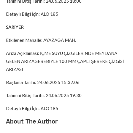
Tahmini Bitiş Tarihi: 24.06.2025 18:00
Detaylı Bilgi İçin: ALO 185
SARIYER
Etkilenen Mahalle: AYAZAĞA MAH.
Arıza Açıklaması: İÇME SUYU ÇİZGİLERİNDE MEYDANA
GELEN ARIZA SEBEBIYLE 100 MM ÇAPLI ŞEBEKE ÇİZGİSİ
ARIZASI
Başlama Tarihi: 24.06.2025 15:32:06
Tahmini Bitiş Tarihi: 24.06.2025 19:30
Detaylı Bilgi İçin: ALO 185
About The Author