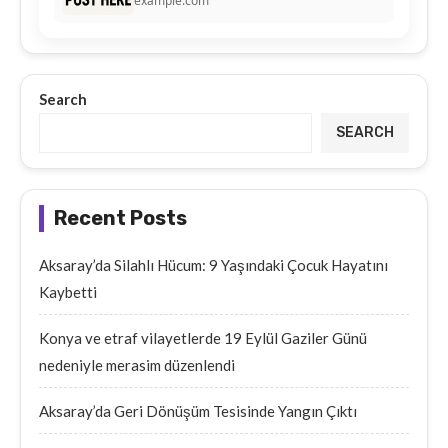
example.com
Search
SEARCH
Recent Posts
Aksaray’da Silahlı Hücum: 9 Yaşındaki Çocuk Hayatını
Kaybetti
Konya ve etraf vilayetlerde 19 Eylül Gaziler Günü
nedeniyle merasim düzenlendi
Aksaray’da Geri Dönüşüm Tesisinde Yangın Çıktı