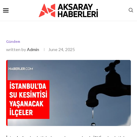
Gündem
written by
Admin
June 24, 2025