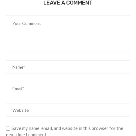
LEAVE A COMMENT
Save my name, email, and website in this browser for the
next time I comment.