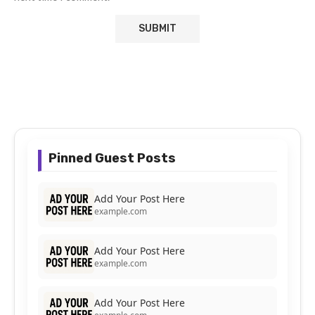
Pinned Guest Posts
Add Your Post Here
example.com
Add Your Post Here
example.com
Add Your Post Here