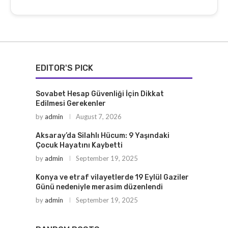
EDITOR'S PICK
Sovabet Hesap Güvenliği İçin Dikkat
Edilmesi Gerekenler
by
admin
August 7, 2026
Aksaray’da Silahlı Hücum: 9 Yaşındaki
Çocuk Hayatını Kaybetti
by
admin
September 19, 2025
Konya ve etraf vilayetlerde 19 Eylül Gaziler
Günü nedeniyle merasim düzenlendi
by
admin
September 19, 2025