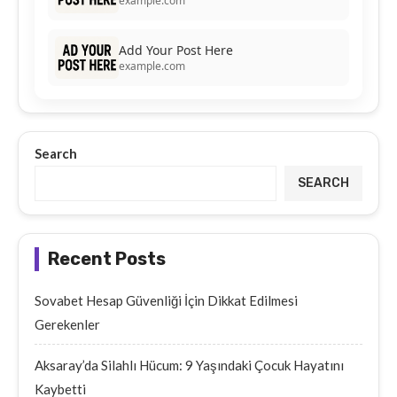
example.com
Add Your Post Here
example.com
Search
SEARCH
Recent Posts
Sovabet Hesap Güvenliği İçin Dikkat Edilmesi
Gerekenler
Aksaray’da Silahlı Hücum: 9 Yaşındaki Çocuk Hayatını
Kaybetti