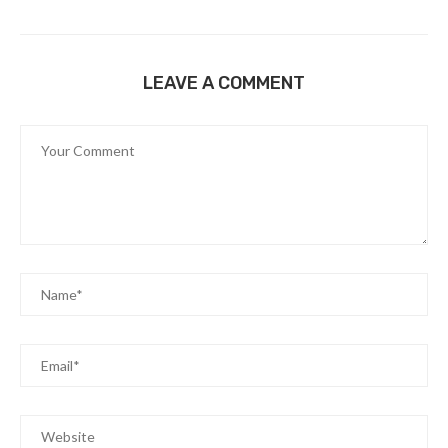
LEAVE A COMMENT