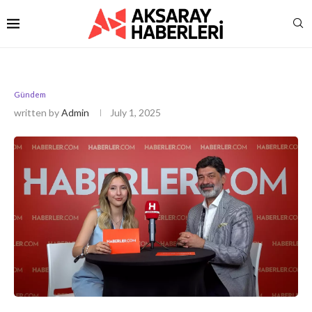
Gündem
written by
Admin
July 1, 2025