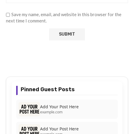
Save my name, email, and website in this browser for the
next time I comment.
Pinned Guest Posts
Add Your Post Here
example.com
Add Your Post Here