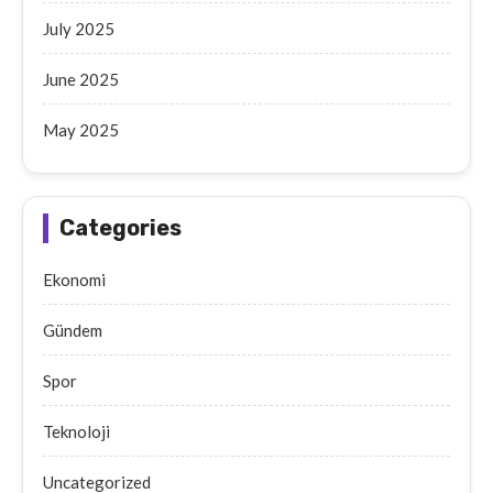
July 2025
June 2025
May 2025
Categories
Ekonomi
Gündem
Spor
Teknoloji
Uncategorized