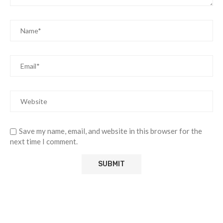
Save my name, email, and website in this browser for the
next time I comment.