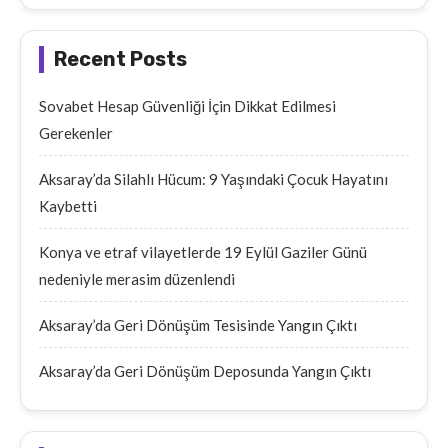
Recent Posts
Sovabet Hesap Güvenliği İçin Dikkat Edilmesi
Gerekenler
Aksaray’da Silahlı Hücum: 9 Yaşındaki Çocuk Hayatını
Kaybetti
Konya ve etraf vilayetlerde 19 Eylül Gaziler Günü
nedeniyle merasim düzenlendi
Aksaray’da Geri Dönüşüm Tesisinde Yangın Çıktı
Aksaray’da Geri Dönüşüm Deposunda Yangın Çıktı