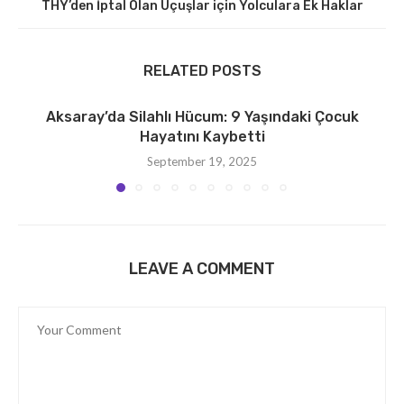
THY’den İptal Olan Uçuşlar için Yolculara Ek Haklar
RELATED POSTS
Aksaray’da Silahlı Hücum: 9 Yaşındaki Çocuk
Hayatını Kaybetti
September 19, 2025
LEAVE A COMMENT