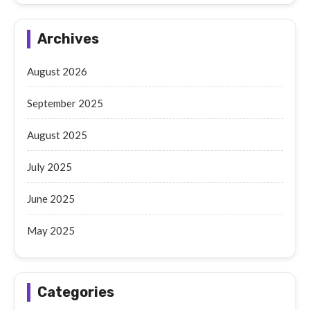
Archives
August 2026
September 2025
August 2025
July 2025
June 2025
May 2025
Categories