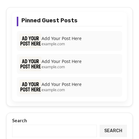
Pinned Guest Posts
Add Your Post Here
example.com
Add Your Post Here
example.com
Add Your Post Here
example.com
Search
SEARCH