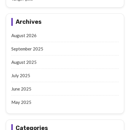
Archives
August 2026
September 2025
August 2025
July 2025
June 2025
May 2025
Categories