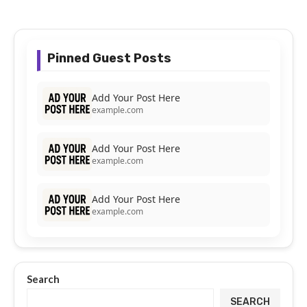
Pinned Guest Posts
Add Your Post Here
example.com
Add Your Post Here
example.com
Add Your Post Here
example.com
Search
SEARCH