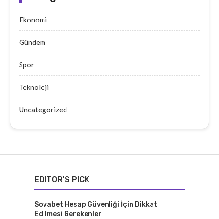
Ekonomi
Gündem
Spor
Teknoloji
Uncategorized
EDITOR'S PICK
Sovabet Hesap Güvenliği İçin Dikkat
Edilmesi Gerekenler