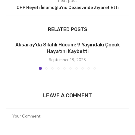
next post
CHP Heyeti İmamoğlu’nu Cezaevinde Ziyaret Etti
RELATED POSTS
Aksaray’da Silahlı Hücum: 9 Yaşındaki Çocuk
Hayatını Kaybetti
September 19, 2025
LEAVE A COMMENT