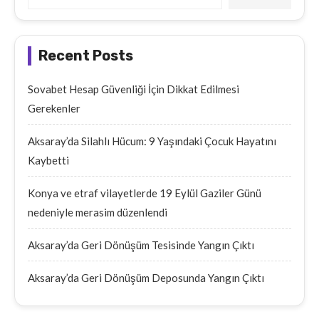
Recent Posts
Sovabet Hesap Güvenliği İçin Dikkat Edilmesi
Gerekenler
Aksaray’da Silahlı Hücum: 9 Yaşındaki Çocuk Hayatını
Kaybetti
Konya ve etraf vilayetlerde 19 Eylül Gaziler Günü
nedeniyle merasim düzenlendi
Aksaray’da Geri Dönüşüm Tesisinde Yangın Çıktı
Aksaray’da Geri Dönüşüm Deposunda Yangın Çıktı