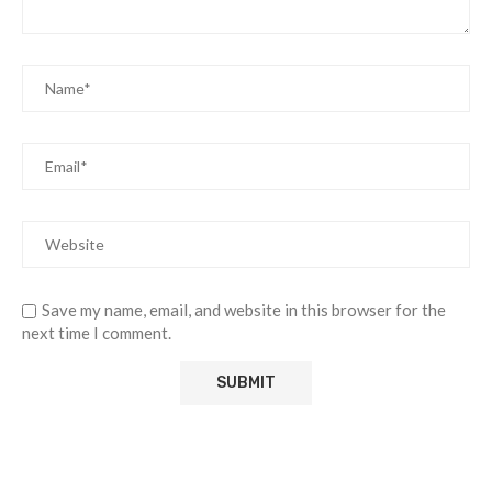
Save my name, email, and website in this browser for the
next time I comment.