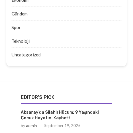
Gündem
Spor
Teknoloji
Uncategorized
EDITOR'S PICK
Aksaray’da Silahlı Hücum: 9 Yaşındaki
Çocuk Hayatını Kaybetti
by
admin
September 19, 2025