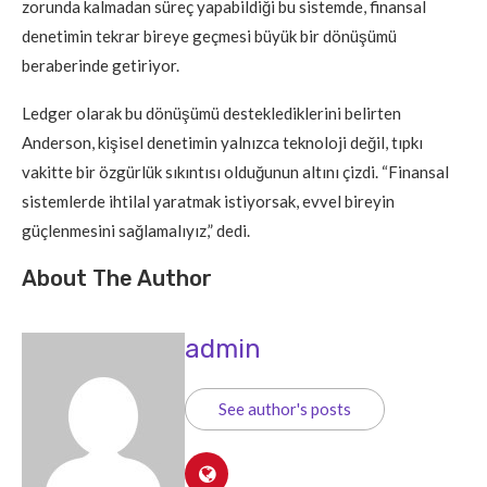
zorunda kalmadan süreç yapabildiği bu sistemde, finansal
denetimin tekrar bireye geçmesi büyük bir dönüşümü
beraberinde getiriyor.
Ledger olarak bu dönüşümü desteklediklerini belirten
Anderson, kişisel denetimin yalnızca teknoloji değil, tıpkı
vakitte bir özgürlük sıkıntısı olduğunun altını çizdi. “Finansal
sistemlerde ihtilal yaratmak istiyorsak, evvel bireyin
güçlenmesini sağlamalıyız,” dedi.
About The Author
admin
See author's posts