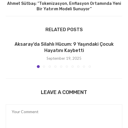
Ahmet Sütbaş: “Tokenizasyon, Enflasyon Ortamında Yeni
Bir Yatırım Modeli Sunuyor”
RELATED POSTS
Aksaray’da Silahlı Hücum: 9 Yaşındaki Çocuk
Hayatını Kaybetti
September 19, 2025
LEAVE A COMMENT