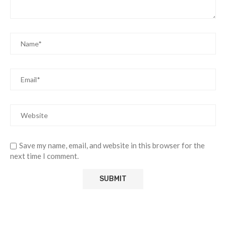
Save my name, email, and website in this browser for the
next time I comment.