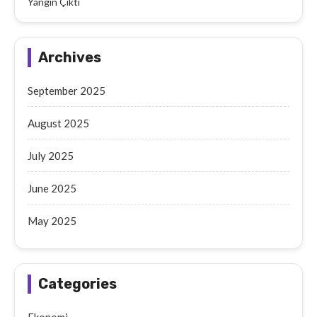
Yangın Çıktı
Archives
September 2025
August 2025
July 2025
June 2025
May 2025
Categories
Ekonomi