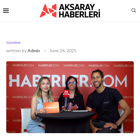
Gündem
written by
Admin
June 26, 2025