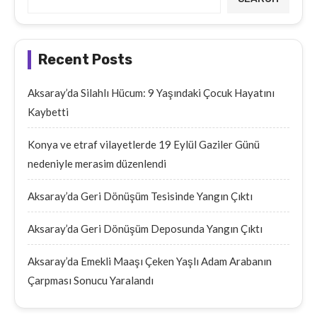
Recent Posts
Aksaray’da Silahlı Hücum: 9 Yaşındaki Çocuk Hayatını
Kaybetti
Konya ve etraf vilayetlerde 19 Eylül Gaziler Günü
nedeniyle merasim düzenlendi
Aksaray’da Geri Dönüşüm Tesisinde Yangın Çıktı
Aksaray’da Geri Dönüşüm Deposunda Yangın Çıktı
Aksaray’da Emekli Maaşı Çeken Yaşlı Adam Arabanın
Çarpması Sonucu Yaralandı