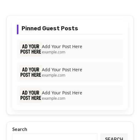
Pinned Guest Posts
Add Your Post Here
example.com
Add Your Post Here
example.com
Add Your Post Here
example.com
Search
SEARCH