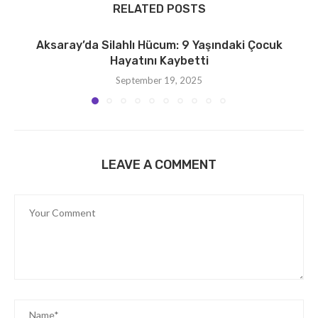
RELATED POSTS
Aksaray’da Silahlı Hücum: 9 Yaşındaki Çocuk
Hayatını Kaybetti
September 19, 2025
LEAVE A COMMENT