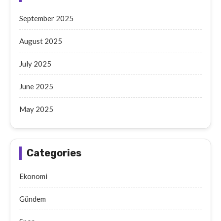
September 2025
August 2025
July 2025
June 2025
May 2025
Categories
Ekonomi
Gündem