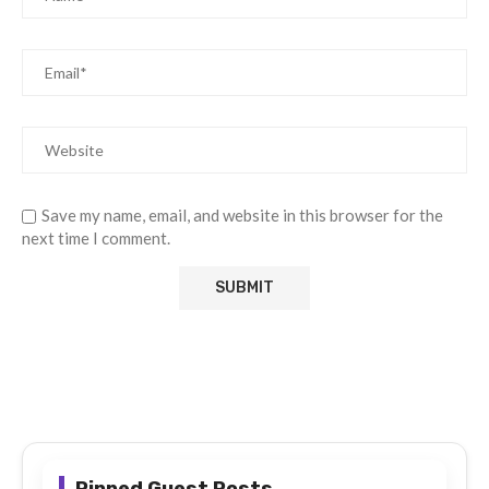
Save my name, email, and website in this browser for the
next time I comment.
Pinned Guest Posts