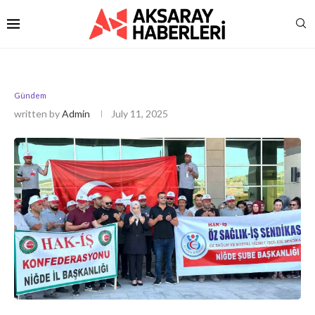
Gündem
written by
Admin
July 11, 2025