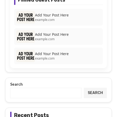
Add Your Post Here
example.com
Add Your Post Here
example.com
Add Your Post Here
example.com
Search
SEARCH
Recent Posts