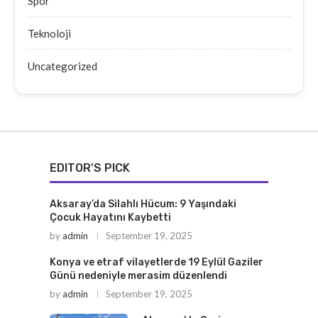
Spor
Teknoloji
Uncategorized
EDITOR'S PICK
Aksaray’da Silahlı Hücum: 9 Yaşındaki
Çocuk Hayatını Kaybetti
by
admin
September 19, 2025
Konya ve etraf vilayetlerde 19 Eylül Gaziler
Günü nedeniyle merasim düzenlendi
by
admin
September 19, 2025