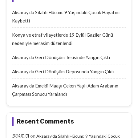
Aksaray’da Silahlı Hücum: 9 Yaşındaki Çocuk Hayatını
Kaybetti
Konya ve etraf vilayetlerde 19 Eylül Gaziler Günü
nedeniyle merasim düzenlendi
Aksaray’da Geri Dönüşüm Tesisinde Yangın Çıktı
Aksaray’da Geri Dönüşüm Deposunda Yangın Çıktı
Aksaray’da Emekli Maaşı Çeken Yaşlı Adam Arabanın
Çarpması Sonucu Yaralandı
Recent Comments
on
足球贝贝
Aksaray’da Silahlı Hücum: 9 Yaşındaki Çocuk