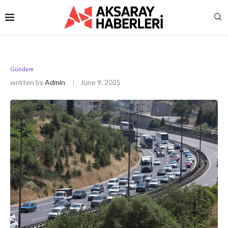
Gündem
written by
Admin
June 9, 2025