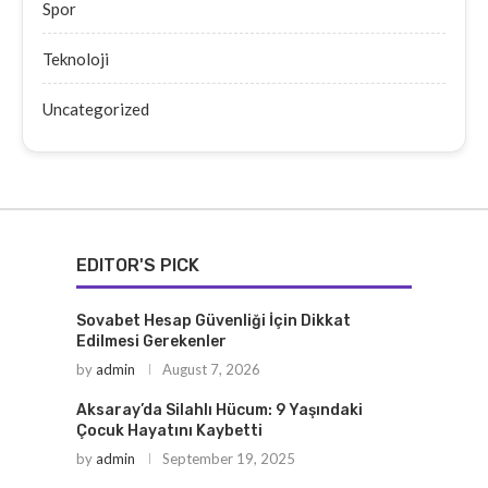
Spor
Teknoloji
Uncategorized
EDITOR'S PICK
Sovabet Hesap Güvenliği İçin Dikkat
Edilmesi Gerekenler
by
admin
August 7, 2026
Aksaray’da Silahlı Hücum: 9 Yaşındaki
Çocuk Hayatını Kaybetti
by
admin
September 19, 2025