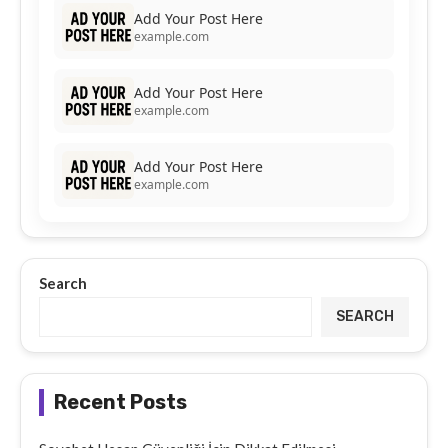
Add Your Post Here
example.com
Add Your Post Here
example.com
Add Your Post Here
example.com
Search
SEARCH
Recent Posts