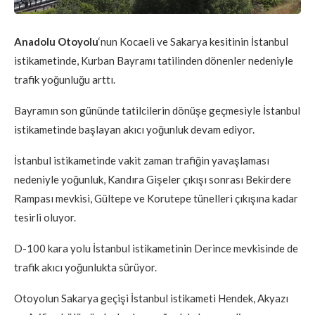
Anadolu Otoyolu
‘nun Kocaeli ve Sakarya kesitinin İstanbul
istikametinde, Kurban Bayramı tatilinden dönenler nedeniyle
trafik yoğunluğu arttı.
Bayramın son gününde tatilcilerin dönüşe geçmesiyle İstanbul
istikametinde başlayan akıcı yoğunluk devam ediyor.
İstanbul istikametinde vakit zaman trafiğin yavaşlaması
nedeniyle yoğunluk, Kandıra Gişeler çıkışı sonrası Bekirdere
Rampası mevkisi, Gültepe ve Korutepe tünelleri çıkışına kadar
tesirli oluyor.
D-100 kara yolu İstanbul istikametinin Derince mevkisinde de
trafik akıcı yoğunlukta sürüyor.
Otoyolun Sakarya geçişi İstanbul istikameti Hendek, Akyazı