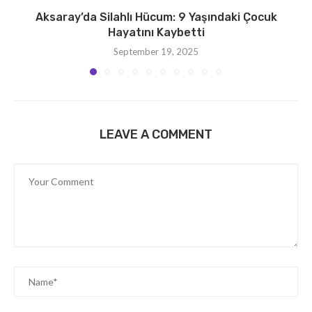
Aksaray’da Silahlı Hücum: 9 Yaşındaki Çocuk
Hayatını Kaybetti
September 19, 2025
LEAVE A COMMENT