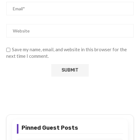
Save my name, email, and website in this browser for the
next time I comment.
Pinned Guest Posts