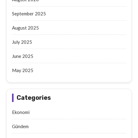
September 2025
August 2025
July 2025
June 2025
May 2025
Categories
Ekonomi
Gündem