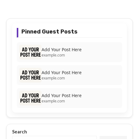
Pinned Guest Posts
Add Your Post Here
example.com
Add Your Post Here
example.com
Add Your Post Here
example.com
Search