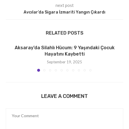
next post
Avcılar’da Sigara İzmariti Yangın Çıkardı
RELATED POSTS
Aksaray’da Silahlı Hücum: 9 Yaşındaki Çocuk
Hayatını Kaybetti
September 19, 2025
LEAVE A COMMENT