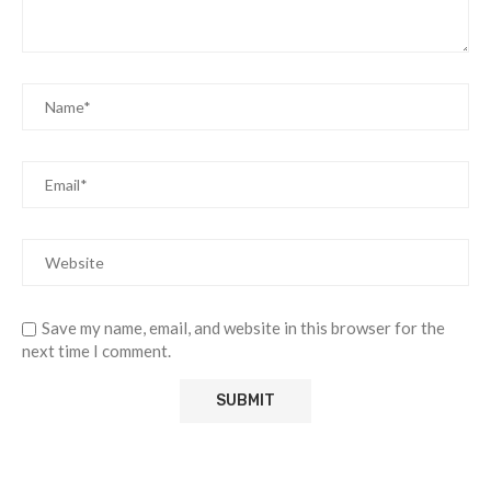
Save my name, email, and website in this browser for the
next time I comment.