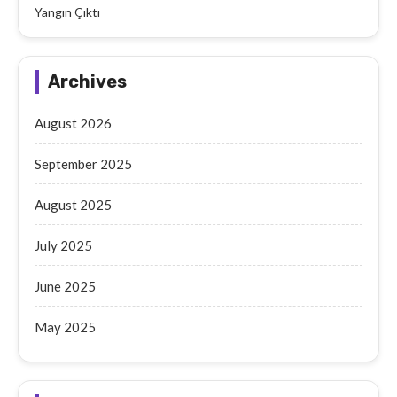
Yangın Çıktı
Archives
August 2026
September 2025
August 2025
July 2025
June 2025
May 2025