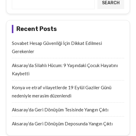
SEARCH
Recent Posts
Sovabet Hesap Güvenliği İçin Dikkat Edilmesi
Gerekenler
Aksaray’da Silahlı Hücum: 9 Yaşındaki Çocuk Hayatını
Kaybetti
Konya ve etraf vilayetlerde 19 Eylül Gaziler Günü
nedeniyle merasim düzenlendi
Aksaray’da Geri Dönüşüm Tesisinde Yangın Çıktı
Aksaray’da Geri Dönüşüm Deposunda Yangın Çıktı