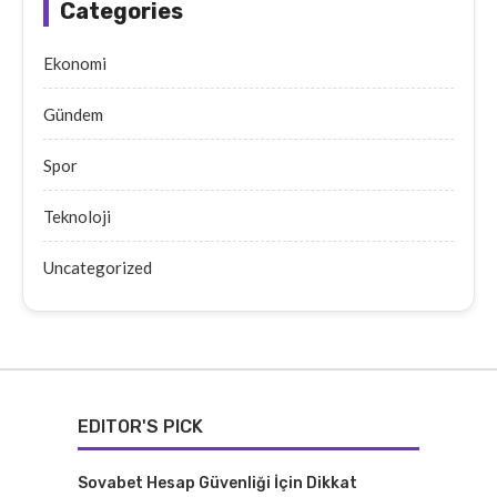
Categories
Ekonomi
Gündem
Spor
Teknoloji
Uncategorized
EDITOR'S PICK
Sovabet Hesap Güvenliği İçin Dikkat