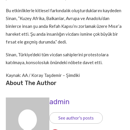
Bu etkinliklerle kitlesel farkındalık oluşturduklarını kaydeden
Sinan, “Kuzey Afrika, Balkanlar, Avrupa ve Anadolu’dan
binlerce insan şu anda Refah Kapısı’nı zorlamak üzere Mısır’a
hareket etti. Şu anda insanlığın vicdanı ismine çok büyük bir
fırsat ele geçmiş durumda.” dedi.
Sinan, Türkiye’deki tüm vicdan sahiplerini protestolara
katılmaya, konsolosluk önündeki nöbete davet etti.
Kaynak: AA / Koray Taşdemir – Şimdiki
About The Author
admin
See author's posts