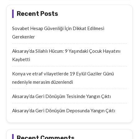
Recent Posts
Sovabet Hesap Güvenliği İçin Dikkat Edilmesi
Gerekenler
Aksaray’da Silahlı Hücum: 9 Yaşındaki Çocuk Hayatını
Kaybetti
Konya ve etraf vilayetlerde 19 Eylül Gaziler Günü
nedeniyle merasim düzenlendi
Aksaray’da Geri Dönüşüm Tesisinde Yangın Çıktı
Aksaray’da Geri Dönüşüm Deposunda Yangın Çıktı
Recent Comments