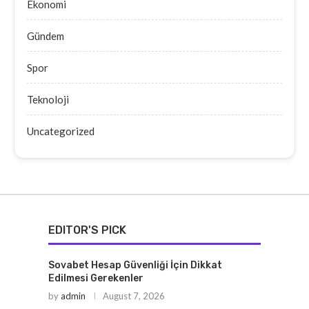
Ekonomi
Gündem
Spor
Teknoloji
Uncategorized
EDITOR'S PICK
Sovabet Hesap Güvenliği İçin Dikkat
Edilmesi Gerekenler
by
admin
August 7, 2026