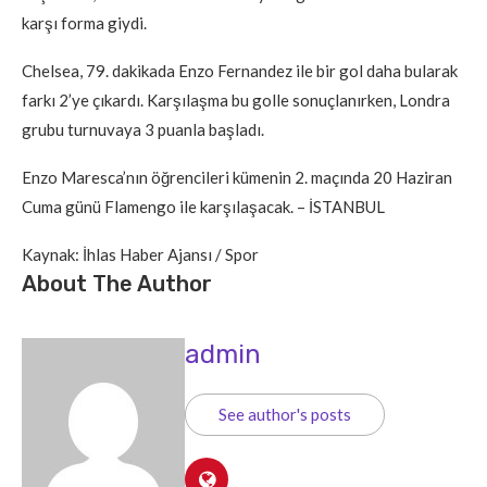
karşı forma giydi.
Chelsea, 79. dakikada Enzo Fernandez ile bir gol daha bularak
farkı 2’ye çıkardı. Karşılaşma bu golle sonuçlanırken, Londra
grubu turnuvaya 3 puanla başladı.
Enzo Maresca’nın öğrencileri kümenin 2. maçında 20 Haziran
Cuma günü Flamengo ile karşılaşacak. – İSTANBUL
Kaynak: İhlas Haber Ajansı / Spor
About The Author
admin
See author's posts