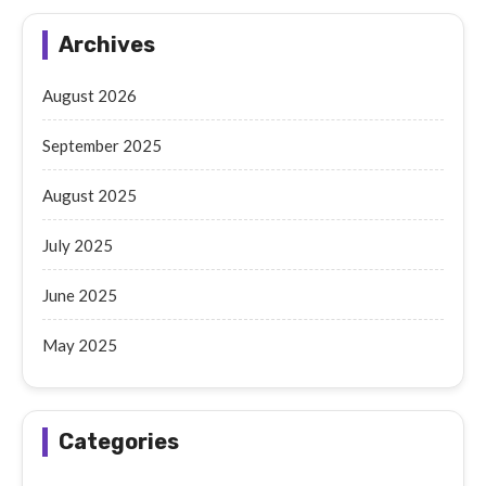
Archives
August 2026
September 2025
August 2025
July 2025
June 2025
May 2025
Categories