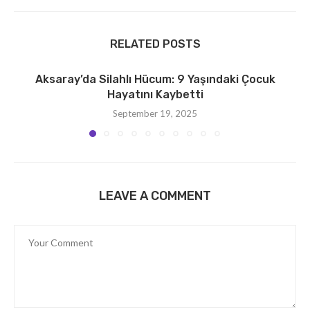
RELATED POSTS
Aksaray’da Silahlı Hücum: 9 Yaşındaki Çocuk
Hayatını Kaybetti
September 19, 2025
LEAVE A COMMENT