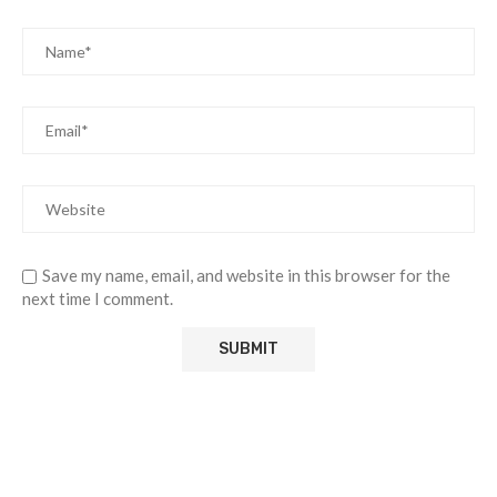
Save my name, email, and website in this browser for the
next time I comment.