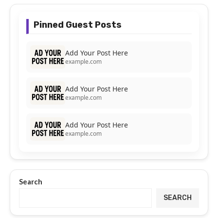
Pinned Guest Posts
Add Your Post Here
example.com
Add Your Post Here
example.com
Add Your Post Here
example.com
Search
SEARCH