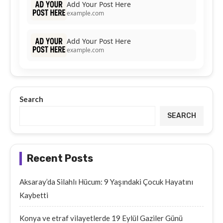
Add Your Post Here
example.com
Add Your Post Here
example.com
Search
SEARCH
Recent Posts
Aksaray’da Silahlı Hücum: 9 Yaşındaki Çocuk Hayatını
Kaybetti
Konya ve etraf vilayetlerde 19 Eylül Gaziler Günü