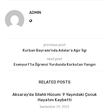
ADMIN
previous post
Kurban Bayramı’nda Adalar’a Ağır İlgi
next post
Esenyurt’ta Öğrenci Yurdunda Korkutan Yangın
RELATED POSTS
Aksaray’da Silahlı Hücum: 9 Yaşındaki Çocuk
Hayatını Kaybetti
September 19, 2025