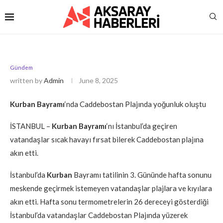
Gündem
written by
Admin
June 8, 2025
Kurban Bayramı
‘nda Caddebostan Plajında yoğunluk oluştu
İSTANBUL –
Kurban Bayramı
‘nı İstanbul’da geçiren
vatandaşlar sıcak havayı fırsat bilerek Caddebostan plajına
akın etti.
İstanbul’da
Kurban
Bayramı tatilinin 3. Gününde hafta sonunu
meskende geçirmek istemeyen vatandaşlar plajlara ve kıyılara
akın etti. Hafta sonu termometrelerin 26 dereceyi gösterdiği
İstanbul’da vatandaşlar Caddebostan Plajında yüzerek