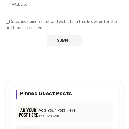
Save my name, email, and website in this browser for the
next time I comment.
Pinned Guest Posts
Add Your Post Here
example.com