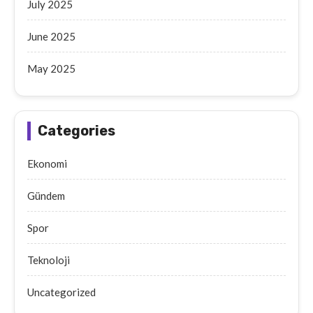
July 2025
June 2025
May 2025
Categories
Ekonomi
Gündem
Spor
Teknoloji
Uncategorized