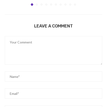
LEAVE A COMMENT