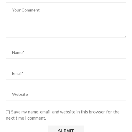
Save my name, email, and website in this browser for the
next time I comment.