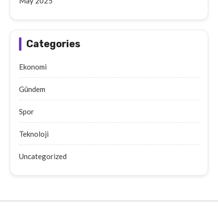
May 2025
Categories
Ekonomi
Gündem
Spor
Teknoloji
Uncategorized