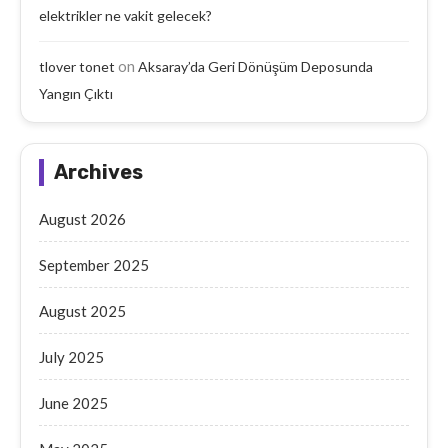
elektrikler ne vakit gelecek?
on
tlover tonet
Aksaray’da Geri Dönüşüm Deposunda
Yangın Çıktı
Archives
August 2026
September 2025
August 2025
July 2025
June 2025