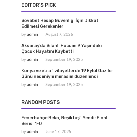
EDITOR'S PICK
Sovabet Hesap Güvenliği İçin Dikkat
Edilmesi Gerekenler
by
admin
August 7, 2026
Aksaray’da Silahlı Hücum: 9 Yaşındaki
Çocuk Hayatını Kaybetti
by
admin
September 19, 2025
Konya ve etraf vilayetlerde 19 Eylül Gaziler
Günü nedeniyle merasim düzenlendi
by
admin
September 19, 2025
RANDOM POSTS
Fenerbahçe Beko, Beşiktaş’ı Yendi: Final
Serisi 1-0
by
admin
June 17, 2025