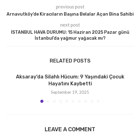
previous post
Arnavutköy’de Kiracıların Başına Belalar Açan Bina Sahibi
next post
İSTANBUL HAVA DURUMU: 15 Haziran 2025 Pazar günü
İstanbul’da yağmur yağacak mı?
RELATED POSTS
Aksaray’da Silahlı Hücum: 9 Yaşındaki Çocuk
Hayatını Kaybetti
September 19, 2025
LEAVE A COMMENT