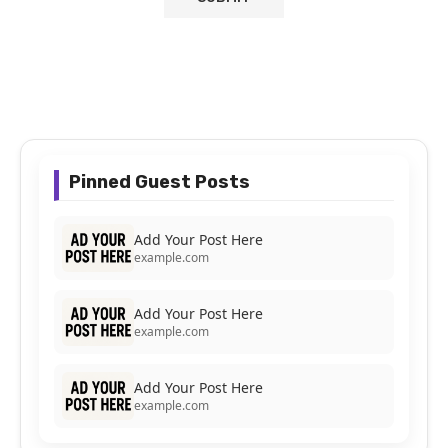
Pinned Guest Posts
Add Your Post Here
example.com
Add Your Post Here
example.com
Add Your Post Here
example.com