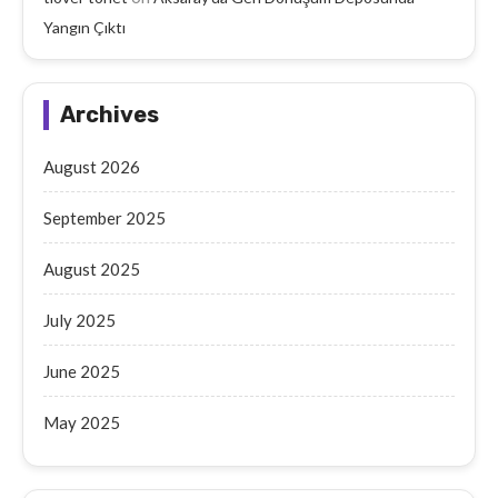
Yangın Çıktı
Archives
August 2026
September 2025
August 2025
July 2025
June 2025
May 2025