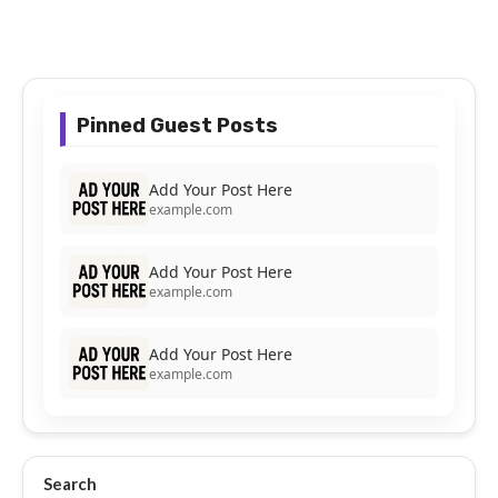
Pinned Guest Posts
Add Your Post Here
example.com
Add Your Post Here
example.com
Add Your Post Here
example.com
Search