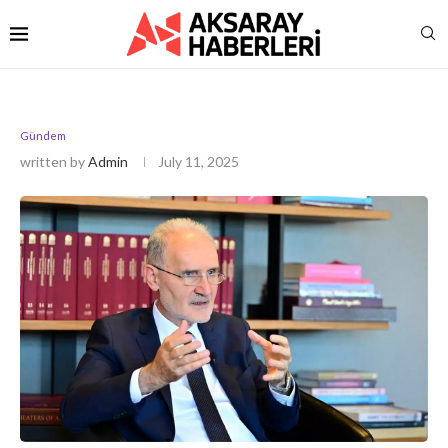
Gündem
written by
Admin
July 11, 2025