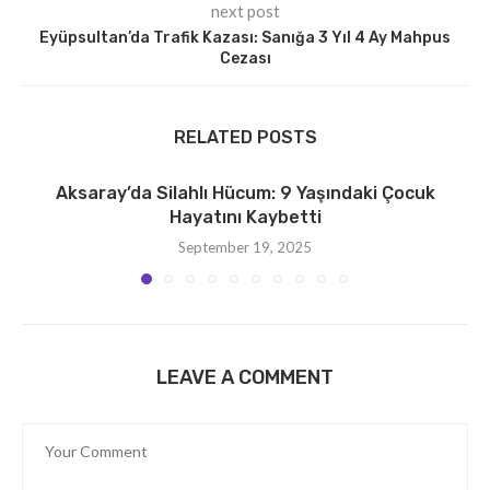
next post
Eyüpsultan’da Trafik Kazası: Sanığa 3 Yıl 4 Ay Mahpus
Cezası
RELATED POSTS
Aksaray’da Silahlı Hücum: 9 Yaşındaki Çocuk
Hayatını Kaybetti
September 19, 2025
LEAVE A COMMENT