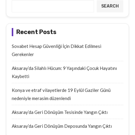
SEARCH
Recent Posts
Sovabet Hesap Güvenliği İçin Dikkat Edilmesi
Gerekenler
Aksaray’da Silahlı Hücum: 9 Yaşındaki Çocuk Hayatını
Kaybetti
Konya ve etraf vilayetlerde 19 Eylül Gaziler Günü
nedeniyle merasim düzenlendi
Aksaray’da Geri Dönüşüm Tesisinde Yangın Çıktı
Aksaray’da Geri Dönüşüm Deposunda Yangın Çıktı