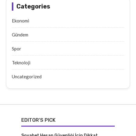
Categories
Ekonomi
Gündem
Spor
Teknoloji
Uncategorized
EDITOR'S PICK
Sovabet Hesap Güvenliği İçin Dikkat