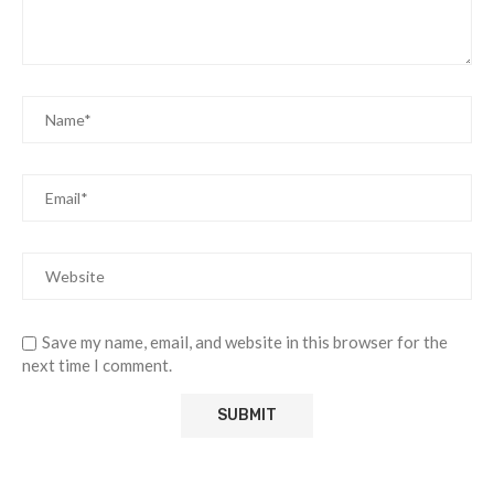
Save my name, email, and website in this browser for the
next time I comment.