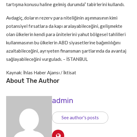
tartışma konusu haline gelmiş durumda” tabirlerini kullandı.
Avdagiç, doların rezerv para niteliğinin aşınmasının kimi
potansiyel fırsatlara da kapı aralayabileceğini, gelişmekte
olan ülkelerin kendi para ünitelerini yahut bölgesel tahlilleri
kullanmasının bu ülkelerin ABD siyasetlerine bağımlılığını
azaltabileceğini, ayrıyeten finansman şartlarında da avantaj
sağlayabileceğini vurguladı. – İSTANBUL
Kaynak: İhlas Haber Ajansı / İktisat
About The Author
admin
See author's posts