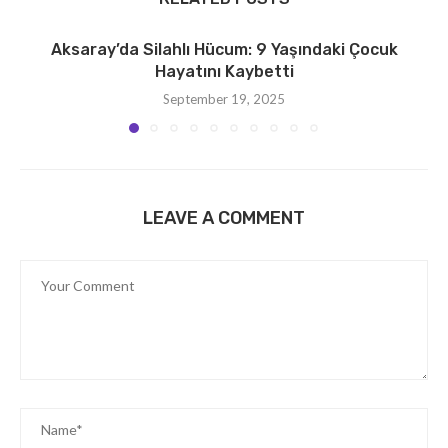
Aksaray’da Silahlı Hücum: 9 Yaşındaki Çocuk
Hayatını Kaybetti
September 19, 2025
LEAVE A COMMENT