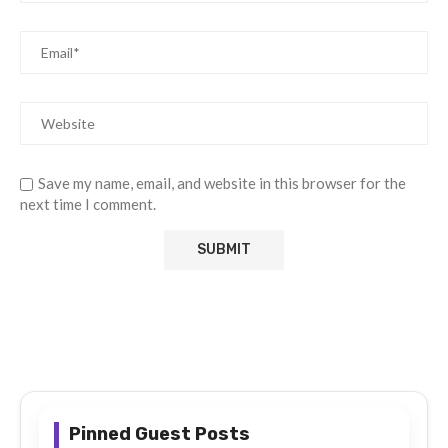
Save my name, email, and website in this browser for the
next time I comment.
Pinned Guest Posts