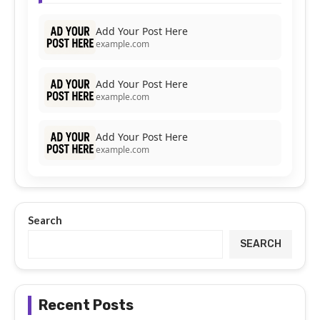
Add Your Post Here
example.com
Add Your Post Here
example.com
Add Your Post Here
example.com
Search
SEARCH
Recent Posts