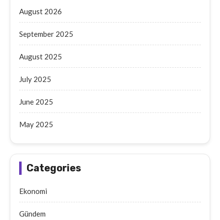
August 2026
September 2025
August 2025
July 2025
June 2025
May 2025
Categories
Ekonomi
Gündem