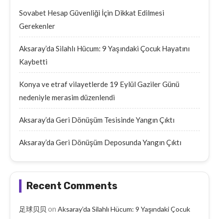
Sovabet Hesap Güvenliği İçin Dikkat Edilmesi
Gerekenler
Aksaray’da Silahlı Hücum: 9 Yaşındaki Çocuk Hayatını
Kaybetti
Konya ve etraf vilayetlerde 19 Eylül Gaziler Günü
nedeniyle merasim düzenlendi
Aksaray’da Geri Dönüşüm Tesisinde Yangın Çıktı
Aksaray’da Geri Dönüşüm Deposunda Yangın Çıktı
Recent Comments
on
足球贝贝
Aksaray’da Silahlı Hücum: 9 Yaşındaki Çocuk