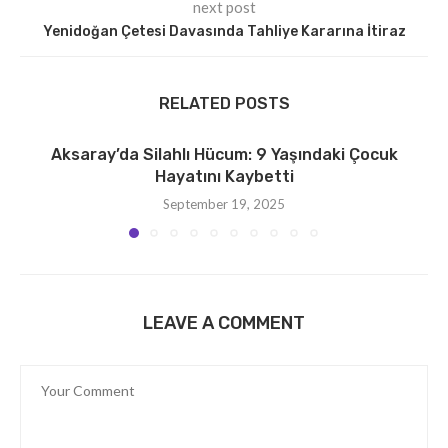
next post
Yenidoğan Çetesi Davasında Tahliye Kararına İtiraz
RELATED POSTS
Aksaray’da Silahlı Hücum: 9 Yaşındaki Çocuk
Hayatını Kaybetti
September 19, 2025
LEAVE A COMMENT