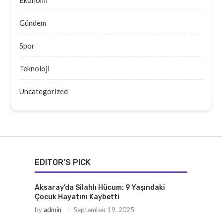
Gündem
Spor
Teknoloji
Uncategorized
EDITOR'S PICK
Aksaray’da Silahlı Hücum: 9 Yaşındaki
Çocuk Hayatını Kaybetti
by
admin
September 19, 2025