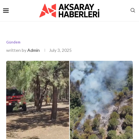
Gündem
written by
Admin
July 3, 2025