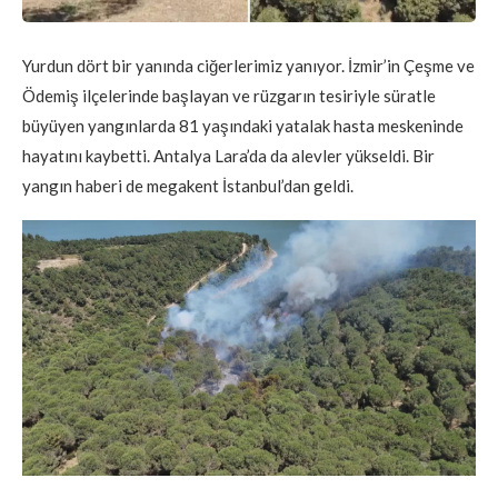
Yurdun dört bir yanında ciğerlerimiz yanıyor. İzmir’in Çeşme ve
Ödemiş ilçelerinde başlayan ve rüzgarın tesiriyle süratle
büyüyen yangınlarda 81 yaşındaki yatalak hasta meskeninde
hayatını kaybetti. Antalya Lara’da da alevler yükseldi. Bir
yangın haberi de megakent İstanbul’dan geldi.