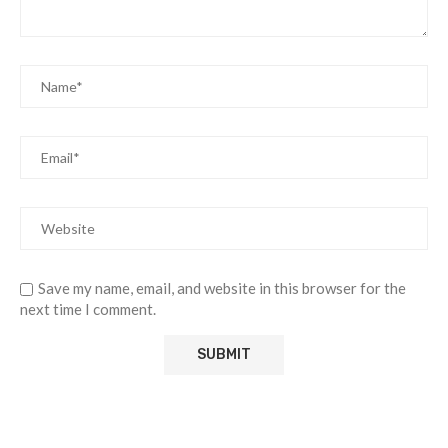
Save my name, email, and website in this browser for the
next time I comment.