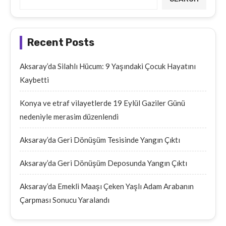
Recent Posts
Aksaray’da Silahlı Hücum: 9 Yaşındaki Çocuk Hayatını
Kaybetti
Konya ve etraf vilayetlerde 19 Eylül Gaziler Günü
nedeniyle merasim düzenlendi
Aksaray’da Geri Dönüşüm Tesisinde Yangın Çıktı
Aksaray’da Geri Dönüşüm Deposunda Yangın Çıktı
Aksaray’da Emekli Maaşı Çeken Yaşlı Adam Arabanın
Çarpması Sonucu Yaralandı