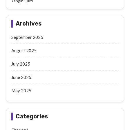
Yangın Çıktı
Archives
September 2025
August 2025
July 2025
June 2025
May 2025
Categories
Ekonomi