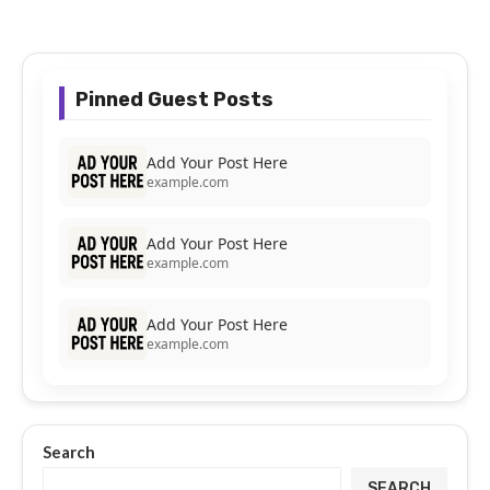
Pinned Guest Posts
Add Your Post Here
example.com
Add Your Post Here
example.com
Add Your Post Here
example.com
Search
SEARCH