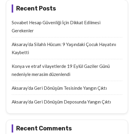
Recent Posts
Sovabet Hesap Güvenliği İçin Dikkat Edilmesi
Gerekenler
Aksaray’da Silahlı Hücum: 9 Yaşındaki Çocuk Hayatını
Kaybetti
Konya ve etraf vilayetlerde 19 Eylül Gaziler Günü
nedeniyle merasim düzenlendi
Aksaray’da Geri Dönüşüm Tesisinde Yangın Çıktı
Aksaray’da Geri Dönüşüm Deposunda Yangın Çıktı
Recent Comments