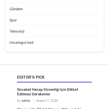
Gündem
Spor
Teknoloji
Uncategorized
EDITOR'S PICK
Sovabet Hesap Güvenliği İçin Dikkat
Edilmesi Gerekenler
by
admin
August 7, 2026