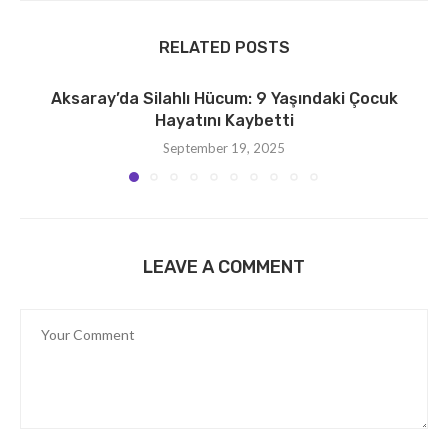
RELATED POSTS
Aksaray’da Silahlı Hücum: 9 Yaşındaki Çocuk
Hayatını Kaybetti
September 19, 2025
LEAVE A COMMENT