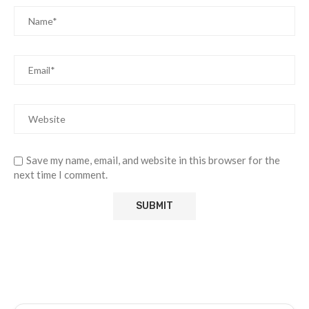
Save my name, email, and website in this browser for the
next time I comment.