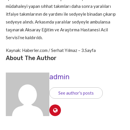
müdahaleyi yapan sıhhat takımları daha sonra yaralıları
itfaiye takımlarının de yardımı ile sedyeyle binadan çıkarıp
sedyeye alındı. Arkasında yaralılar sedyeyle ambulansa
taşınarak Aksaray Eğitim ve Araştırma Hastanesi Acil
Servisi’ne kaldırıldı.
Kaynak: Haberler.com / Serhat Yılmaz – 3.Sayfa
About The Author
admin
See author's posts