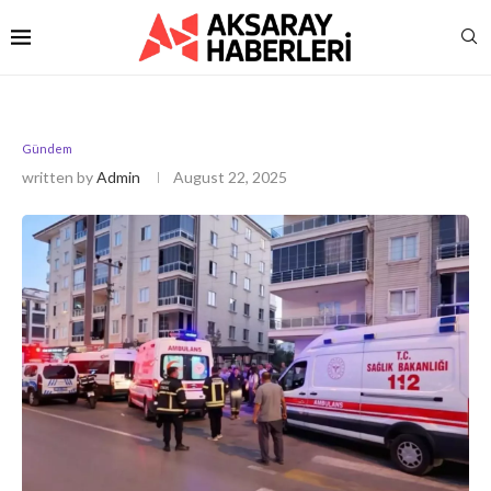
Gündem
written by
Admin
August 22, 2025