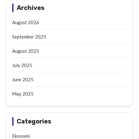
Archives
August 2026
September 2025
August 2025
July 2025
June 2025
May 2025
Categories
Ekonomi