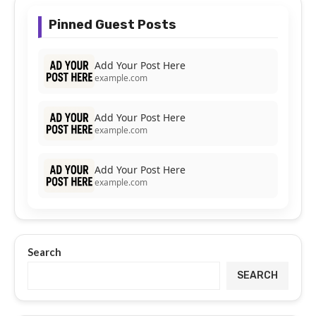
Pinned Guest Posts
Add Your Post Here
example.com
Add Your Post Here
example.com
Add Your Post Here
example.com
Search
SEARCH