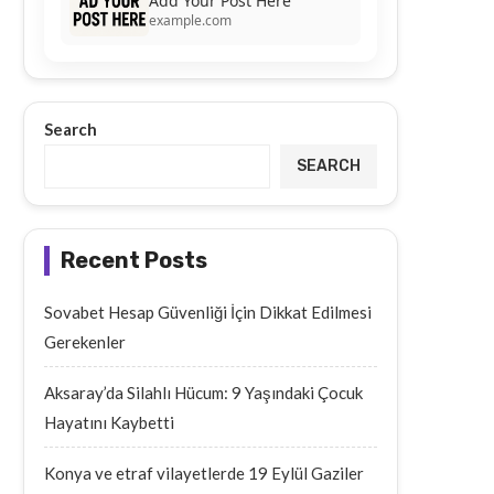
Add Your Post Here
example.com
Search
SEARCH
Recent Posts
Sovabet Hesap Güvenliği İçin Dikkat Edilmesi
Gerekenler
Aksaray’da Silahlı Hücum: 9 Yaşındaki Çocuk
Hayatını Kaybetti
Konya ve etraf vilayetlerde 19 Eylül Gaziler