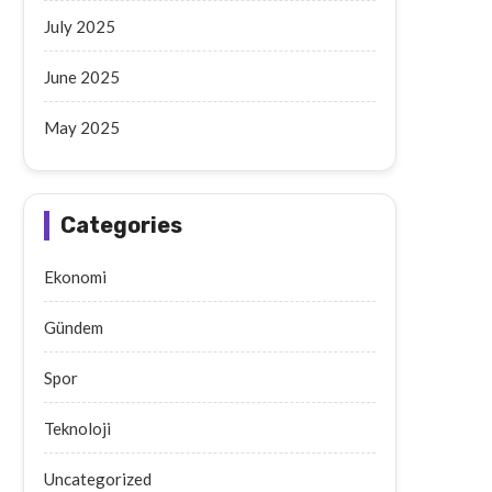
July 2025
June 2025
May 2025
Categories
Ekonomi
Gündem
Spor
Teknoloji
Uncategorized