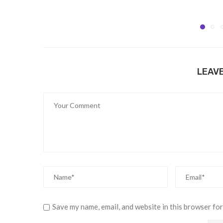
LEAV
Save my name, email, and website in this browser for