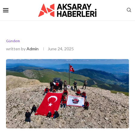
Gündem
written by
Admin
June 24, 2025