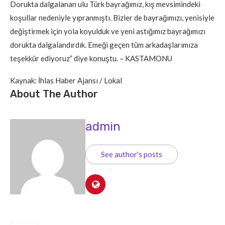
Dorukta dalgalanan ulu Türk bayrağımız, kış mevsimindeki
koşullar nedeniyle yıpranmıştı. Bizler de bayrağımızı, yenisiyle
değiştirmek için yola koyulduk ve yeni astığımız bayrağımızı
dorukta dalgalandırdık. Emeği geçen tüm arkadaşlarımıza
teşekkür ediyoruz” diye konuştu. – KASTAMONU
Kaynak: İhlas Haber Ajansı / Lokal
About The Author
admin
See author's posts