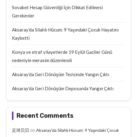
Sovabet Hesap Güvenliği İçin Dikkat Edilmesi
Gerekenler
Aksaray’da Silahlı Hücum: 9 Yaşındaki Çocuk Hayatını
Kaybetti
Konya ve etraf vilayetlerde 19 Eylül Gaziler Günü
nedeniyle merasim düzenlendi
Aksaray’da Geri Dönüşüm Tesisinde Yangın Çıktı
Aksaray’da Geri Dönüşüm Deposunda Yangın Çıktı
Recent Comments
on
足球贝贝
Aksaray’da Silahlı Hücum: 9 Yaşındaki Çocuk