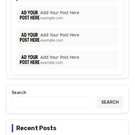
Add Your Post Here
example.com
Add Your Post Here
example.com
Add Your Post Here
example.com
Search
SEARCH
Recent Posts