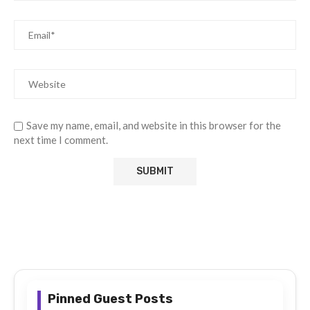
Save my name, email, and website in this browser for the
next time I comment.
Pinned Guest Posts