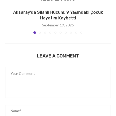
Aksaray’da Silahlı Hücum: 9 Yaşındaki Çocuk
Hayatını Kaybetti
September 19, 2025
LEAVE A COMMENT