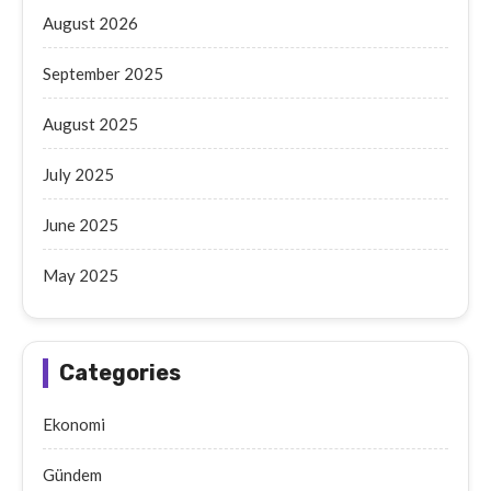
August 2026
September 2025
August 2025
July 2025
June 2025
May 2025
Categories
Ekonomi
Gündem