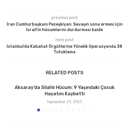
previous post
İran Cumhurbaşkanı Pezeşkiyan: Savaşın sona ermesi için
İsrail’in hücumlarını durdurması kaide
next post
İstanbul’da Kabahat Örgütlerine Yönelik Operasyonda 38
Tutuklama
RELATED POSTS
Aksaray’da Silahlı Hücum: 9 Yaşındaki Çocuk
Hayatını Kaybetti
September 19, 2025