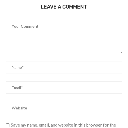
LEAVE A COMMENT
Save my name, email, and website in this browser for the