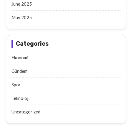
June 2025
May 2025
Categories
Ekonomi
Gündem
Spor
Teknoloji
Uncategorized