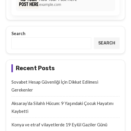
example.com
Search
SEARCH
Recent Posts
Sovabet Hesap Güvenliği İçin Dikkat Edilmesi
Gerekenler
Aksaray’da Silahlı Hücum: 9 Yaşındaki Çocuk Hayatını
Kaybetti
Konya ve etraf vilayetlerde 19 Eylül Gaziler Günü