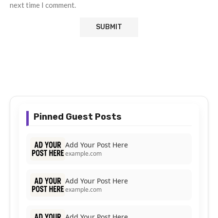
next time I comment.
Pinned Guest Posts
Add Your Post Here
example.com
Add Your Post Here
example.com
Add Your Post Here