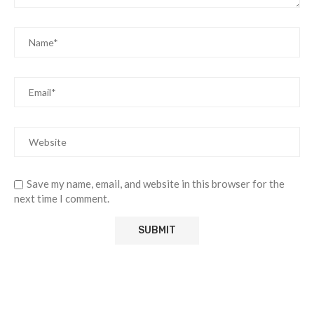
Save my name, email, and website in this browser for the
next time I comment.