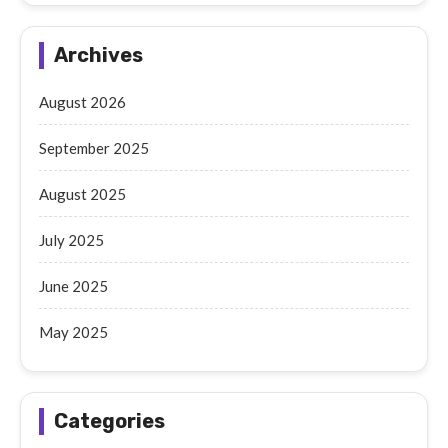
Archives
August 2026
September 2025
August 2025
July 2025
June 2025
May 2025
Categories