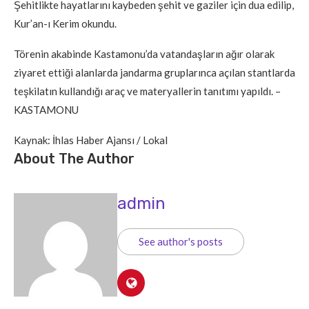
Şehitlikte hayatlarını kaybeden şehit ve gaziler için dua edilip,
Kur’an-ı Kerim okundu.
Törenin akabinde Kastamonu’da vatandaşların ağır olarak
ziyaret ettiği alanlarda jandarma gruplarınca açılan stantlarda
teşkilatın kullandığı araç ve materyallerin tanıtımı yapıldı. –
KASTAMONU
Kaynak: İhlas Haber Ajansı / Lokal
About The Author
admin
See author's posts