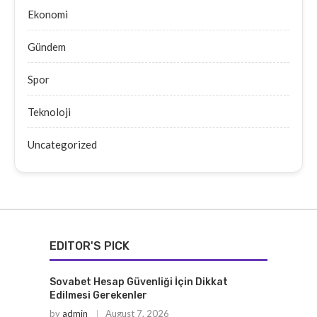
Ekonomi
Gündem
Spor
Teknoloji
Uncategorized
EDITOR'S PICK
Sovabet Hesap Güvenliği İçin Dikkat
Edilmesi Gerekenler
by
admin
August 7, 2026