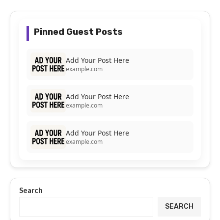
Pinned Guest Posts
Add Your Post Here
example.com
Add Your Post Here
example.com
Add Your Post Here
example.com
Search
SEARCH