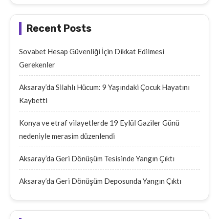
Recent Posts
Sovabet Hesap Güvenliği İçin Dikkat Edilmesi
Gerekenler
Aksaray’da Silahlı Hücum: 9 Yaşındaki Çocuk Hayatını
Kaybetti
Konya ve etraf vilayetlerde 19 Eylül Gaziler Günü
nedeniyle merasim düzenlendi
Aksaray’da Geri Dönüşüm Tesisinde Yangın Çıktı
Aksaray’da Geri Dönüşüm Deposunda Yangın Çıktı