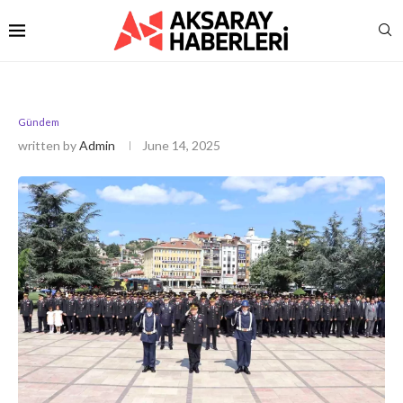
Gündem
written by
Admin
June 14, 2025