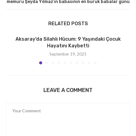
memuru Şeyda Yılmaz’ın babasının en buruk babalar günü
RELATED POSTS
Aksaray’da Silahlı Hücum: 9 Yaşındaki Çocuk
Hayatını Kaybetti
September 19, 2025
LEAVE A COMMENT