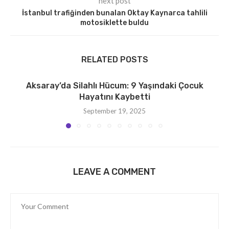
next post
İstanbul trafiğinden bunalan Oktay Kaynarca tahlili
motosiklette buldu
RELATED POSTS
Aksaray’da Silahlı Hücum: 9 Yaşındaki Çocuk
Hayatını Kaybetti
September 19, 2025
LEAVE A COMMENT