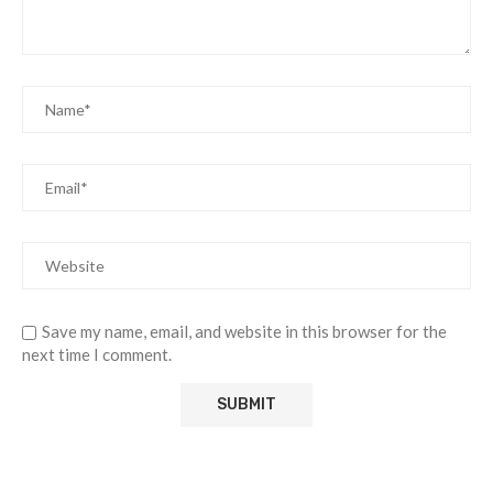
Save my name, email, and website in this browser for the
next time I comment.