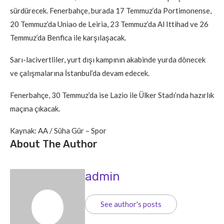
sürdürecek. Fenerbahçe, burada 17 Temmuz’da Portimonense,
20 Temmuz’da Uniao de Leiria, 23 Temmuz’da Al Ittihad ve 26
Temmuz’da Benfica ile karşılaşacak.
Sarı-lacivertliler, yurt dışı kampının akabinde yurda dönecek
ve çalışmalarına İstanbul’da devam edecek.
Fenerbahçe, 30 Temmuz’da ise Lazio ile Ülker Stadı’nda hazırlık
maçına çıkacak.
Kaynak: AA / Süha Gür – Spor
About The Author
admin
See author's posts