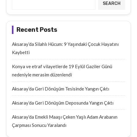
SEARCH
Recent Posts
Aksaray’da Silahlı Hücum: 9 Yaşındaki Çocuk Hayatını
Kaybetti
Konya ve etraf vilayetlerde 19 Eylül Gaziler Günü
nedeniyle merasim düzenlendi
Aksaray’da Geri Dönüşüm Tesisinde Yangın Çıktı
Aksaray’da Geri Dönüşüm Deposunda Yangın Çıktı
Aksaray’da Emekli Maaşı Çeken Yaşlı Adam Arabanın
Çarpması Sonucu Yaralandı