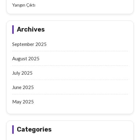
Yangın Çıktı
Archives
September 2025
August 2025
July 2025
June 2025
May 2025
Categories