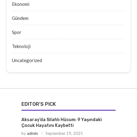
Ekonomi
Gündem
Spor
Teknoloji
Uncategorized
EDITOR'S PICK
Aksaray’da Silahlı Hücum: 9 Yaşındaki
Çocuk Hayatını Kaybetti
by
admin
September 19, 2025