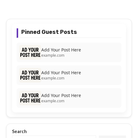
Pinned Guest Posts
Add Your Post Here
example.com
Add Your Post Here
example.com
Add Your Post Here
example.com
Search