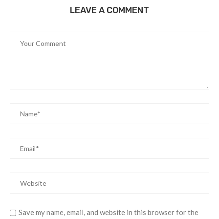
LEAVE A COMMENT
Save my name, email, and website in this browser for the