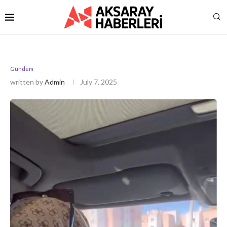
Gündem
written by
Admin
July 7, 2025