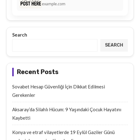
example.com
Search
SEARCH
Recent Posts
Sovabet Hesap Güvenliği İçin Dikkat Edilmesi
Gerekenler
Aksaray’da Silahlı Hücum: 9 Yaşındaki Çocuk Hayatını
Kaybetti
Konya ve etraf vilayetlerde 19 Eylül Gaziler Günü