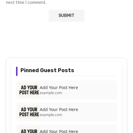
next time I comment.
Pinned Guest Posts
Add Your Post Here
example.com
Add Your Post Here
example.com
Add Your Post Here