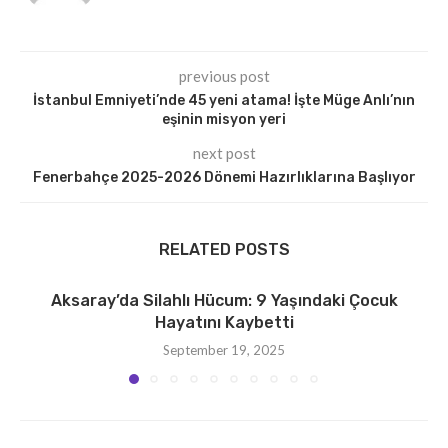
previous post
İstanbul Emniyeti’nde 45 yeni atama! İşte Müge Anlı’nın
eşinin misyon yeri
next post
Fenerbahçe 2025-2026 Dönemi Hazırlıklarına Başlıyor
RELATED POSTS
Aksaray’da Silahlı Hücum: 9 Yaşındaki Çocuk
Hayatını Kaybetti
September 19, 2025