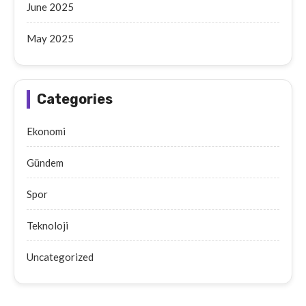
June 2025
May 2025
Categories
Ekonomi
Gündem
Spor
Teknoloji
Uncategorized