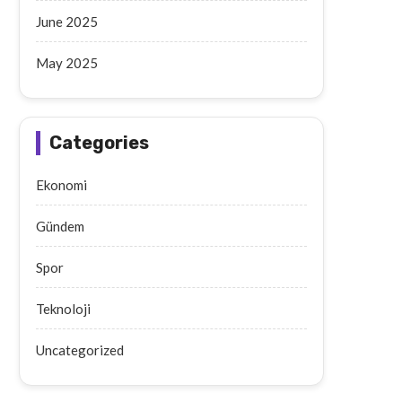
June 2025
May 2025
Categories
Ekonomi
Gündem
Spor
Teknoloji
Uncategorized