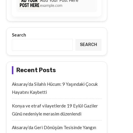
Add Your Post Here
example.com
Search
SEARCH
Recent Posts
Aksaray’da Silahlı Hücum: 9 Yaşındaki Çocuk
Hayatını Kaybetti
Konya ve etraf vilayetlerde 19 Eylül Gaziler
Günü nedeniyle merasim düzenlendi
Aksaray’da Geri Dönüşüm Tesisinde Yangın