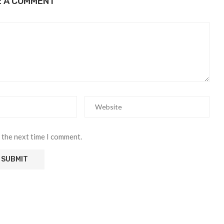
E A COMMENT
 the next time I comment.