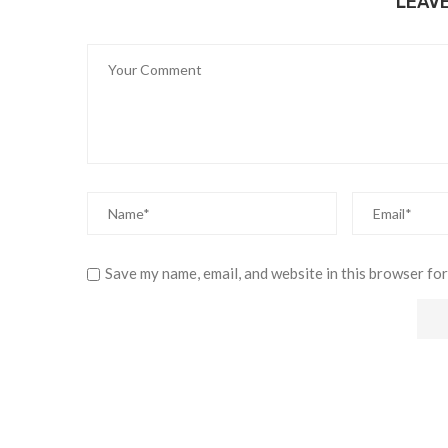
LEAV
Save my name, email, and website in this browser for