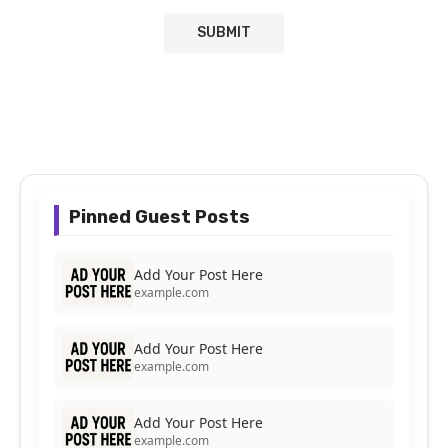
Pinned Guest Posts
Add Your Post Here
example.com
Add Your Post Here
example.com
Add Your Post Here
example.com