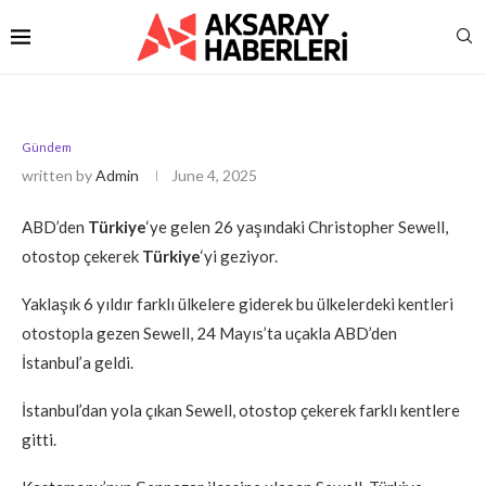
Gündem
written by
Admin
June 4, 2025
ABD’den
Türkiye
‘ye gelen 26 yaşındaki Christopher Sewell,
otostop çekerek
Türkiye
‘yi geziyor.
Yaklaşık 6 yıldır farklı ülkelere giderek bu ülkelerdeki kentleri
otostopla gezen Sewell, 24 Mayıs’ta uçakla ABD’den
İstanbul’a geldi.
İstanbul’dan yola çıkan Sewell, otostop çekerek farklı kentlere
gitti.