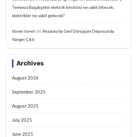
Temmuz Başakşehir elektrik kesintisi ne vakit bitecek,
elektrikler ne vakit gelecek?
on
tlover tonet
Aksaray’da Geri Dönüşüm Deposunda
Yangın Çıktı
Archives
August 2026
September 2025
August 2025
July 2025
June 2025