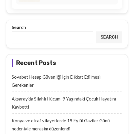
Search
SEARCH
Recent Posts
Sovabet Hesap Güvenliği İçin Dikkat Edilmesi
Gerekenler
Aksaray’da Silahlı Hücum: 9 Yaşındaki Çocuk Hayatını
Kaybetti
Konya ve etraf vilayetlerde 19 Eylül Gaziler Günü
nedeniyle merasim düzenlendi