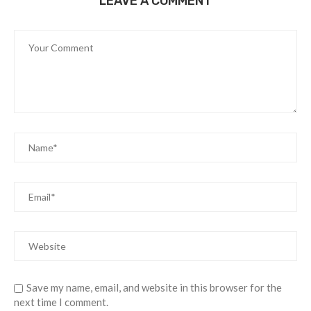
LEAVE A COMMENT
Save my name, email, and website in this browser for the
next time I comment.