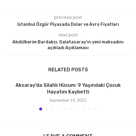
previous post
İstanbul Özgür Piyasada Dolar ve Avro Fiyatları
next post
Abdülkerim Bardakcı, Galatasaray’ın yeni maksadını
açıkladı Açıklaması
RELATED POSTS
Aksaray’da Silahlı Hücum: 9 Yaşındaki Çocuk
Hayatını Kaybetti
September 19, 2025