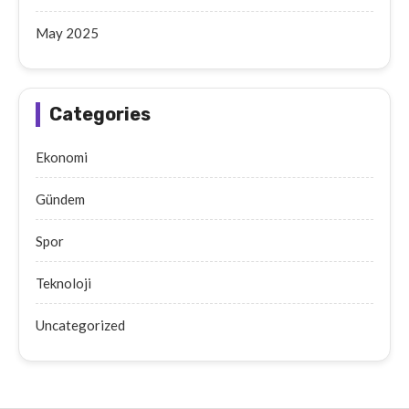
May 2025
Categories
Ekonomi
Gündem
Spor
Teknoloji
Uncategorized