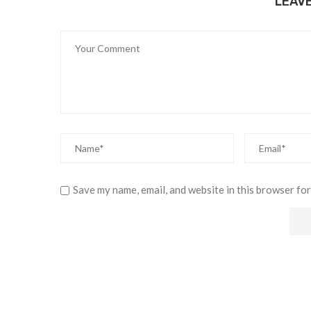
LEAV
Save my name, email, and website in this browser for