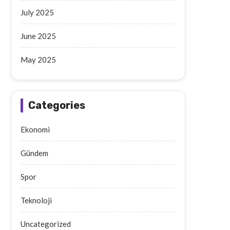
July 2025
June 2025
May 2025
Categories
Ekonomi
Gündem
Spor
Teknoloji
Uncategorized