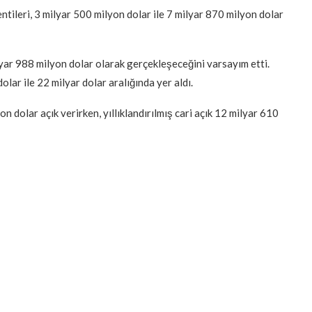
ntileri, 3 milyar 500 milyon dolar ile 7 milyar 870 milyon dolar
lyar 988 milyon dolar olarak gerçekleşeceğini varsayım etti.
olar ile 22 milyar dolar aralığında yer aldı.
on dolar açık verirken, yıllıklandırılmış cari açık 12 milyar 610