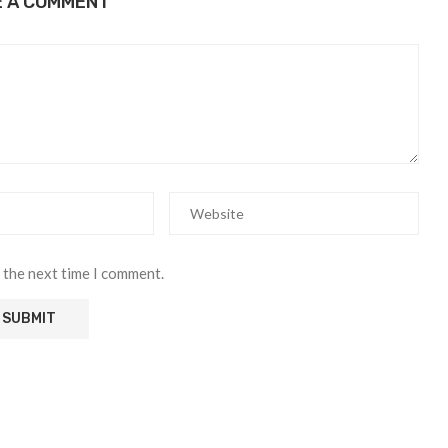
E A COMMENT
 the next time I comment.