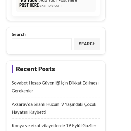
Add Your Post Here
example.com
Search
SEARCH
Recent Posts
Sovabet Hesap Güvenliği İçin Dikkat Edilmesi
Gerekenler
Aksaray’da Silahlı Hücum: 9 Yaşındaki Çocuk
Hayatını Kaybetti
Konya ve etraf vilayetlerde 19 Eylül Gaziler