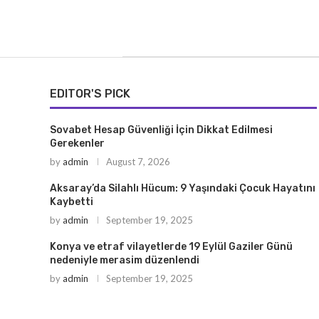
EDITOR'S PICK
Sovabet Hesap Güvenliği İçin Dikkat Edilmesi
Gerekenler
by
admin
August 7, 2026
Aksaray’da Silahlı Hücum: 9 Yaşındaki Çocuk Hayatını
Kaybetti
by
admin
September 19, 2025
Konya ve etraf vilayetlerde 19 Eylül Gaziler Günü
nedeniyle merasim düzenlendi
by
admin
September 19, 2025