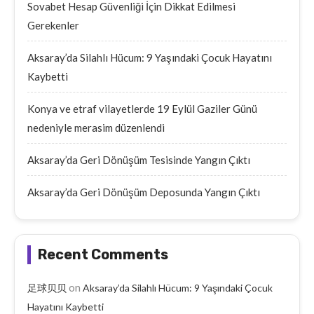
Sovabet Hesap Güvenliği İçin Dikkat Edilmesi
Gerekenler
Aksaray’da Silahlı Hücum: 9 Yaşındaki Çocuk Hayatını
Kaybetti
Konya ve etraf vilayetlerde 19 Eylül Gaziler Günü
nedeniyle merasim düzenlendi
Aksaray’da Geri Dönüşüm Tesisinde Yangın Çıktı
Aksaray’da Geri Dönüşüm Deposunda Yangın Çıktı
Recent Comments
on
足球贝贝
Aksaray’da Silahlı Hücum: 9 Yaşındaki Çocuk
Hayatını Kaybetti