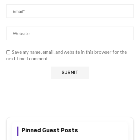
Save my name, email, and website in this browser for the
next time I comment.
Pinned Guest Posts