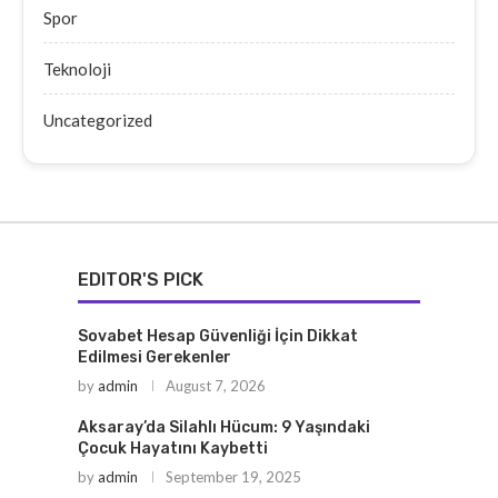
Spor
Teknoloji
Uncategorized
EDITOR'S PICK
Sovabet Hesap Güvenliği İçin Dikkat
Edilmesi Gerekenler
by
admin
August 7, 2026
Aksaray’da Silahlı Hücum: 9 Yaşındaki
Çocuk Hayatını Kaybetti
by
admin
September 19, 2025