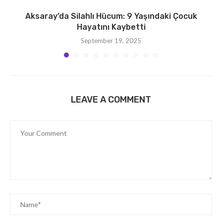
Aksaray’da Silahlı Hücum: 9 Yaşındaki Çocuk
Hayatını Kaybetti
September 19, 2025
LEAVE A COMMENT