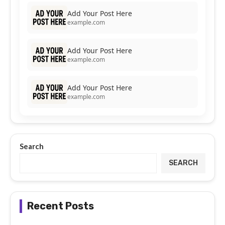
Add Your Post Here
example.com
Add Your Post Here
example.com
Add Your Post Here
example.com
Search
SEARCH
Recent Posts