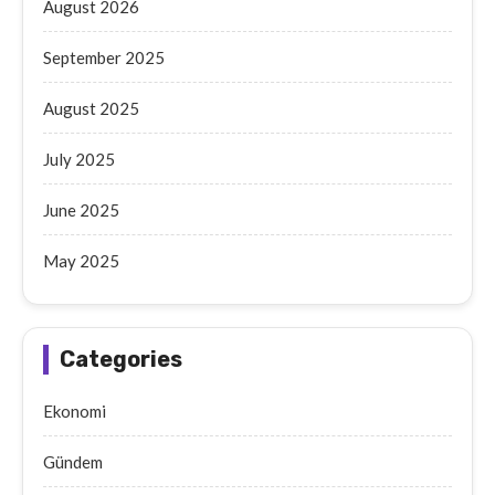
August 2026
September 2025
August 2025
July 2025
June 2025
May 2025
Categories
Ekonomi
Gündem