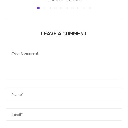
LEAVE A COMMENT