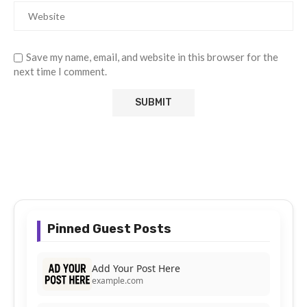
Save my name, email, and website in this browser for the
next time I comment.
Pinned Guest Posts
Add Your Post Here
example.com