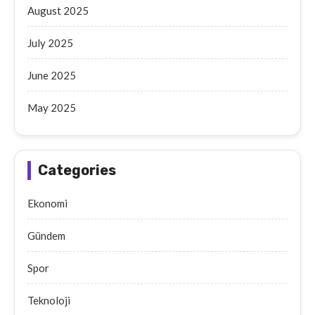
August 2025
July 2025
June 2025
May 2025
Categories
Ekonomi
Gündem
Spor
Teknoloji