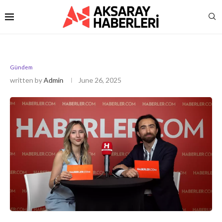
Gündem
written by
Admin
June 26, 2025