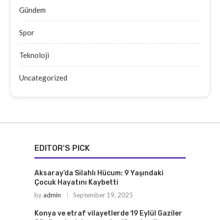
Gündem
Spor
Teknoloji
Uncategorized
EDITOR'S PICK
Aksaray’da Silahlı Hücum: 9 Yaşındaki
Çocuk Hayatını Kaybetti
by
admin
September 19, 2025
Konya ve etraf vilayetlerde 19 Eylül Gaziler