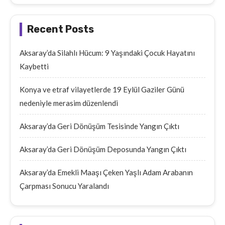
Recent Posts
Aksaray’da Silahlı Hücum: 9 Yaşındaki Çocuk Hayatını
Kaybetti
Konya ve etraf vilayetlerde 19 Eylül Gaziler Günü
nedeniyle merasim düzenlendi
Aksaray’da Geri Dönüşüm Tesisinde Yangın Çıktı
Aksaray’da Geri Dönüşüm Deposunda Yangın Çıktı
Aksaray’da Emekli Maaşı Çeken Yaşlı Adam Arabanın
Çarpması Sonucu Yaralandı