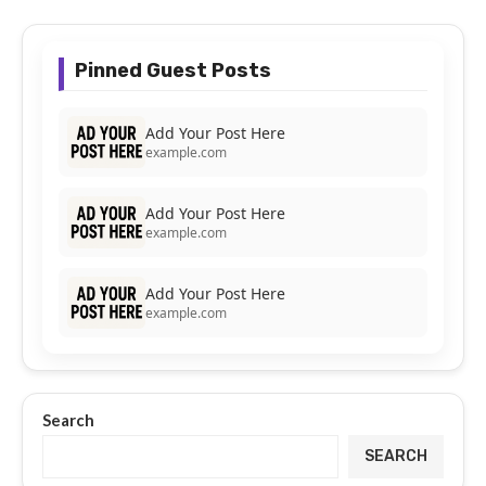
Pinned Guest Posts
Add Your Post Here
example.com
Add Your Post Here
example.com
Add Your Post Here
example.com
Search
SEARCH