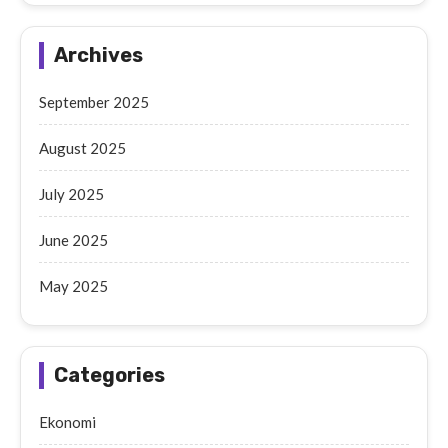
Archives
September 2025
August 2025
July 2025
June 2025
May 2025
Categories
Ekonomi