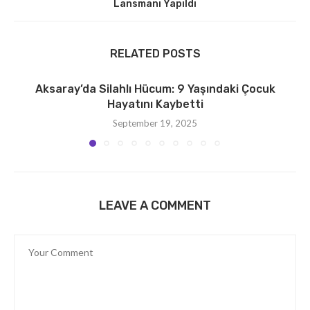
Lansmanı Yapıldı
RELATED POSTS
Aksaray’da Silahlı Hücum: 9 Yaşındaki Çocuk
Hayatını Kaybetti
September 19, 2025
LEAVE A COMMENT