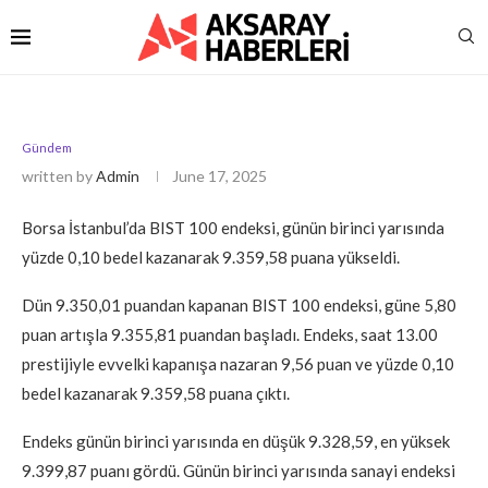
Gündem
written by
Admin
June 17, 2025
Borsa İstanbul’da BIST 100 endeksi, günün birinci yarısında
yüzde 0,10 bedel kazanarak 9.359,58 puana yükseldi.
Dün 9.350,01 puandan kapanan BIST 100 endeksi, güne 5,80
puan artışla 9.355,81 puandan başladı. Endeks, saat 13.00
prestijiyle evvelki kapanışa nazaran 9,56 puan ve yüzde 0,10
bedel kazanarak 9.359,58 puana çıktı.
Endeks günün birinci yarısında en düşük 9.328,59, en yüksek
9.399,87 puanı gördü. Günün birinci yarısında sanayi endeksi