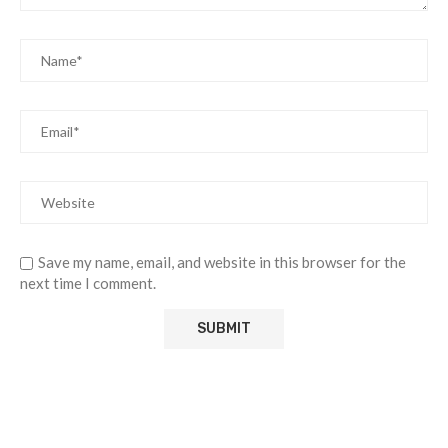
Save my name, email, and website in this browser for the
next time I comment.