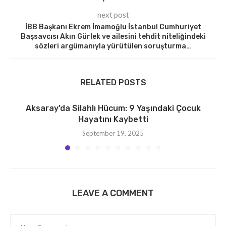
next post
İBB Başkanı Ekrem İmamoğlu İstanbul Cumhuriyet
Başsavcısı Akın Gürlek ve ailesini tehdit niteliğindeki
sözleri argümanıyla yürütülen soruşturma…
RELATED POSTS
Aksaray’da Silahlı Hücum: 9 Yaşındaki Çocuk
Hayatını Kaybetti
September 19, 2025
LEAVE A COMMENT