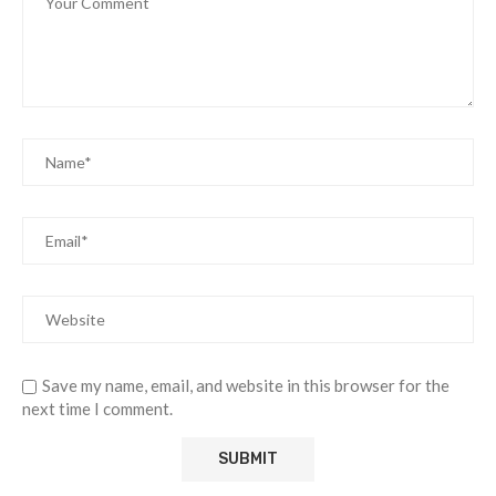
Save my name, email, and website in this browser for the
next time I comment.