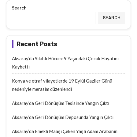
Search
SEARCH
Recent Posts
Aksaray’da Silahlı Hücum: 9 Yaşındaki Çocuk Hayatını
Kaybetti
Konya ve etraf vilayetlerde 19 Eylül Gaziler Günü
nedeniyle merasim düzenlendi
Aksaray’da Geri Dönüşüm Tesisinde Yangın Çıktı
Aksaray’da Geri Dönüşüm Deposunda Yangın Çıktı
Aksaray’da Emekli Maaşı Çeken Yaşlı Adam Arabanın