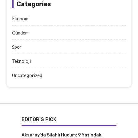
Categories
Ekonomi
Gündem
Spor
Teknoloji
Uncategorized
EDITOR'S PICK
Aksaray’da Silahlı Hücum: 9 Yaşındaki