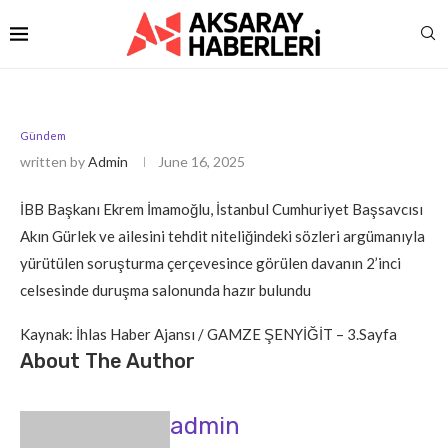
Gündem
written by
Admin
June 16, 2025
İBB Başkanı Ekrem İmamoğlu, İstanbul Cumhuriyet Başsavcısı
Akın Gürlek ve ailesini tehdit niteliğindeki sözleri argümanıyla
yürütülen soruşturma çerçevesince görülen davanın 2’inci
celsesinde duruşma salonunda hazır bulundu
Kaynak: İhlas Haber Ajansı / GAMZE ŞENYİĞİT – 3.Sayfa
About The Author
admin