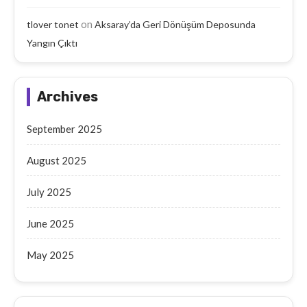
on
tlover tonet
Aksaray’da Geri Dönüşüm Deposunda
Yangın Çıktı
Archives
September 2025
August 2025
July 2025
June 2025
May 2025