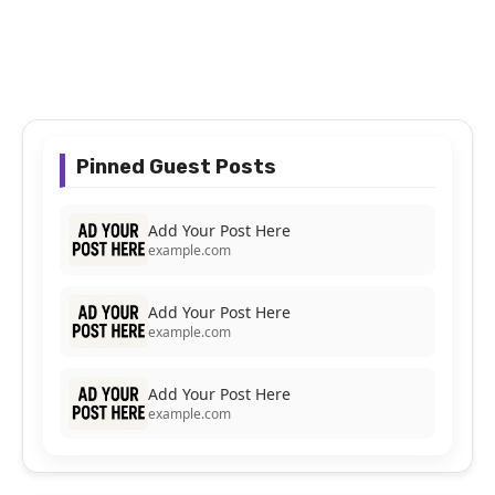
Pinned Guest Posts
Add Your Post Here
example.com
Add Your Post Here
example.com
Add Your Post Here
example.com