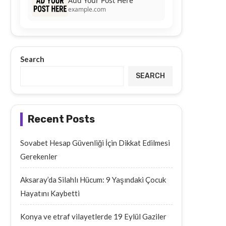
Add Your Post Here
example.com
Search
SEARCH
Recent Posts
Sovabet Hesap Güvenliği İçin Dikkat Edilmesi
Gerekenler
Aksaray’da Silahlı Hücum: 9 Yaşındaki Çocuk
Hayatını Kaybetti
Konya ve etraf vilayetlerde 19 Eylül Gaziler