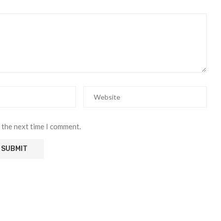
 the next time I comment.