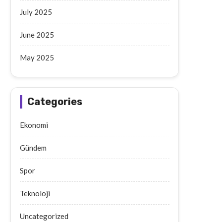
July 2025
June 2025
May 2025
Categories
Ekonomi
Gündem
Spor
Teknoloji
Uncategorized