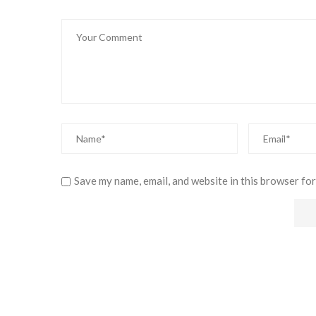
Save my name, email, and website in this browser for