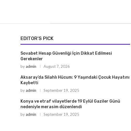
EDITOR'S PICK
Sovabet Hesap Güvenliği İçin Dikkat Edilmesi
Gerekenler
by
admin
August 7, 2026
Aksaray’da Silahlı Hücum: 9 Yaşındaki Çocuk Hayatını
Kaybetti
by
admin
September 19, 2025
Konya ve etraf vilayetlerde 19 Eylül Gaziler Günü
nedeniyle merasim düzenlendi
by
admin
September 19, 2025