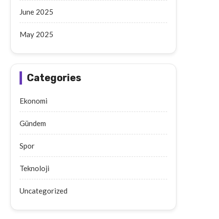
June 2025
May 2025
Categories
Ekonomi
Gündem
Spor
Teknoloji
Uncategorized