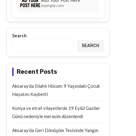
Add Your Post Here
example.com
Search
SEARCH
Recent Posts
Aksaray’da Silahlı Hücum: 9 Yaşındaki Çocuk
Hayatını Kaybetti
Konya ve etraf vilayetlerde 19 Eylül Gaziler
Günü nedeniyle merasim düzenlendi
Aksaray’da Geri Dönüşüm Tesisinde Yangın