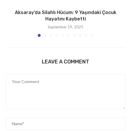
Aksaray’da Silahlı Hücum: 9 Yaşındaki Çocuk
Hayatını Kaybetti
September 19, 2025
LEAVE A COMMENT