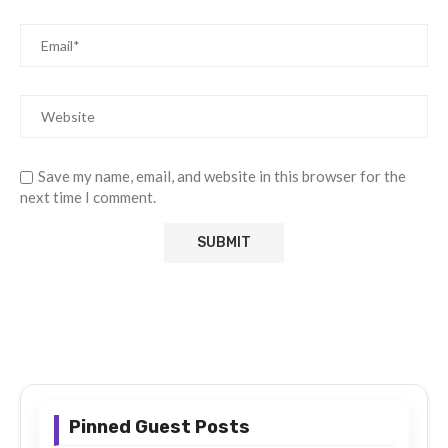
Save my name, email, and website in this browser for the
next time I comment.
Pinned Guest Posts