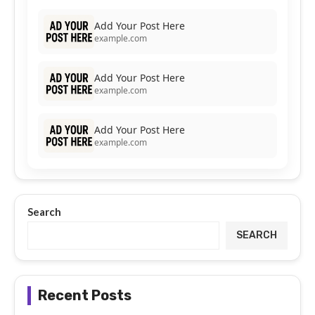
Add Your Post Here
example.com
Add Your Post Here
example.com
Add Your Post Here
example.com
Search
SEARCH
Recent Posts