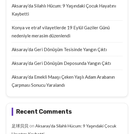
Aksaray’da Silahlı Hücum: 9 Yaşındaki Çocuk Hayatını
Kaybetti
Konya ve etraf vilayetlerde 19 Eylül Gaziler Günü
nedeniyle merasim düzenlendi
Aksaray’da Geri Dönüşüm Tesisinde Yangın Çıktı
Aksaray’da Geri Dönüşüm Deposunda Yangın Çıktı
Aksaray’da Emekli Maaşı Çeken Yaşlı Adam Arabanın
Çarpması Sonucu Yaralandı
Recent Comments
on
足球贝贝
Aksaray’da Silahlı Hücum: 9 Yaşındaki Çocuk
Hayatını Kaybetti