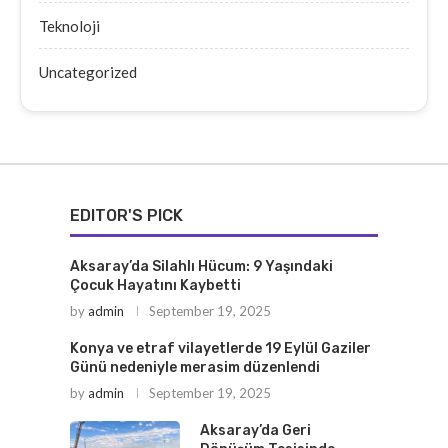
Teknoloji
Uncategorized
EDITOR'S PICK
Aksaray’da Silahlı Hücum: 9 Yaşındaki
Çocuk Hayatını Kaybetti
by
admin
September 19, 2025
Konya ve etraf vilayetlerde 19 Eylül Gaziler
Günü nedeniyle merasim düzenlendi
by
admin
September 19, 2025
Aksaray’da Geri