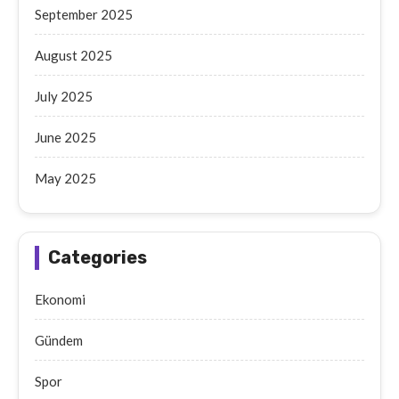
September 2025
August 2025
July 2025
June 2025
May 2025
Categories
Ekonomi
Gündem
Spor