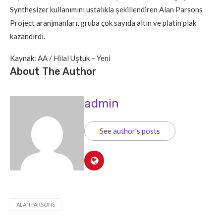
Synthesizer kullanımını ustalıkla şekillendiren Alan Parsons
Project aranjmanları, gruba çok sayıda altın ve platin plak
kazandırdı.
Kaynak: AA / Hilal Uştuk – Yeni
About The Author
admin
See author's posts
ALAN PARSONS