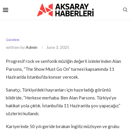
Gündem
written by
Admin
June 3, 2025
Progresif rock ve senfonik müziğin değerli isimlerinden Alan
Parsons, “The Show Must Go On” turnesi kapsamında 11
Haziran’da İstanbul’da konser verecek.
Sanatçı, Türkiye’deki hayranları için hazırladığı görüntü
bildiride, “Herkese merhaba. Ben Alan Parsons. Türkiye’ye
hakikat yola çıktık. İstanbul’da 11 Haziran’da şov yapacağız.”
sözlerini kullandı.
Kariyerinde 50 yılı geride bırakan İngiliz müzisyen ve grubu