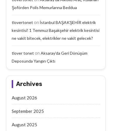
Şoförden Polis Memurlarına Beddua
Aksaray’da Geri Dönüşüm
Aksaray’da Emekli Maaşı
Deposunda Yangın Çıktı
Yaşlı Adam Arabanın Çarp
on
tlovertonet
İstanbul BAŞAKŞEHİR elektrik
September 18, 2025
September 17, 2025
kesintisi! 1 Temmuz Başakşehir elektrik kesintisi
ne vakit bitecek, elektrikler ne vakit gelecek?
on
tlover tonet
Aksaray’da Geri Dönüşüm
Deposunda Yangın Çıktı
Archives
August 2026
September 2025
August 2025