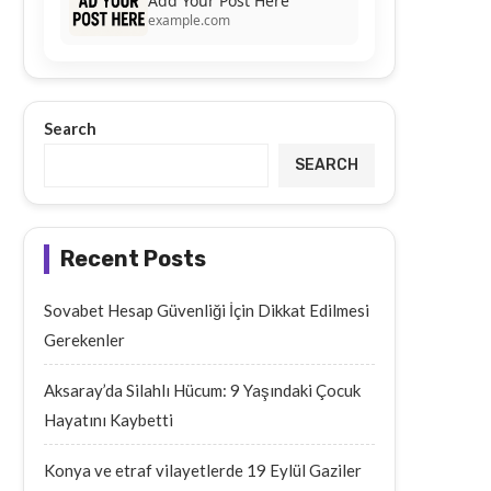
Add Your Post Here
example.com
Search
SEARCH
Recent Posts
Sovabet Hesap Güvenliği İçin Dikkat Edilmesi
Gerekenler
Aksaray’da Silahlı Hücum: 9 Yaşındaki Çocuk
Hayatını Kaybetti
Konya ve etraf vilayetlerde 19 Eylül Gaziler