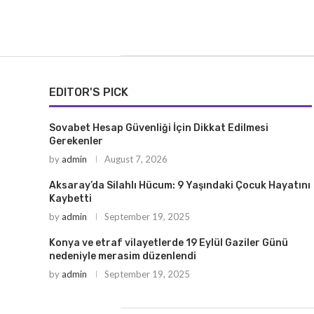
EDITOR'S PICK
Sovabet Hesap Güvenliği İçin Dikkat Edilmesi
Gerekenler
by
admin
August 7, 2026
Aksaray’da Silahlı Hücum: 9 Yaşındaki Çocuk Hayatını
Kaybetti
by
admin
September 19, 2025
Konya ve etraf vilayetlerde 19 Eylül Gaziler Günü
nedeniyle merasim düzenlendi
by
admin
September 19, 2025