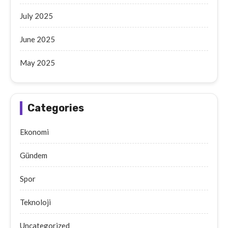
July 2025
June 2025
May 2025
Categories
Ekonomi
Gündem
Spor
Teknoloji
Uncategorized