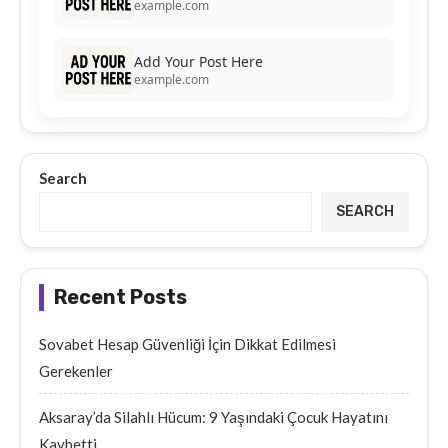
example.com
Add Your Post Here
example.com
Search
SEARCH
Recent Posts
Sovabet Hesap Güvenliği İçin Dikkat Edilmesi
Gerekenler
Aksaray’da Silahlı Hücum: 9 Yaşındaki Çocuk Hayatını
Kaybetti