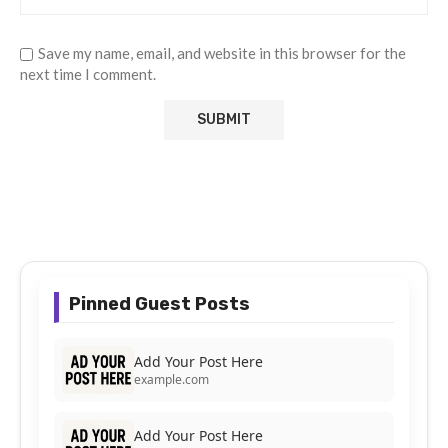
Save my name, email, and website in this browser for the
next time I comment.
Pinned Guest Posts
Add Your Post Here
example.com
Add Your Post Here