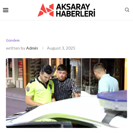
Gündem
written by
Admin
August 3, 2025