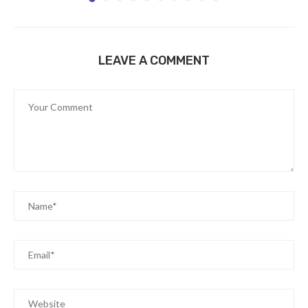
LEAVE A COMMENT