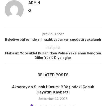
ADMIN
previous post
Belediye büfesinden hırsızlık yaparken suçüstü yakalandı
next post
Plakasız Motosiklet Kullanırken Polise Yakalanan Gençten
Güler Yüzlü Diyaloglar
RELATED POSTS
Aksaray’da Silahlı Hücum: 9 Yaşındaki Çocuk
Hayatını Kaybetti
September 19, 2025