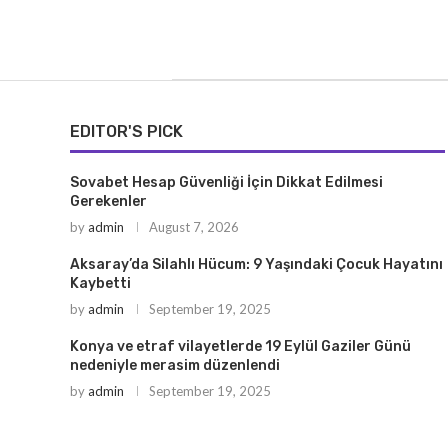
EDITOR'S PICK
Sovabet Hesap Güvenliği İçin Dikkat Edilmesi
Gerekenler
by
admin
August 7, 2026
Aksaray’da Silahlı Hücum: 9 Yaşındaki Çocuk Hayatını
Kaybetti
by
admin
September 19, 2025
Konya ve etraf vilayetlerde 19 Eylül Gaziler Günü
nedeniyle merasim düzenlendi
by
admin
September 19, 2025