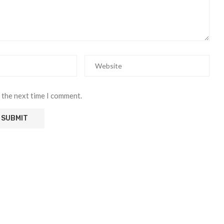
 the next time I comment.