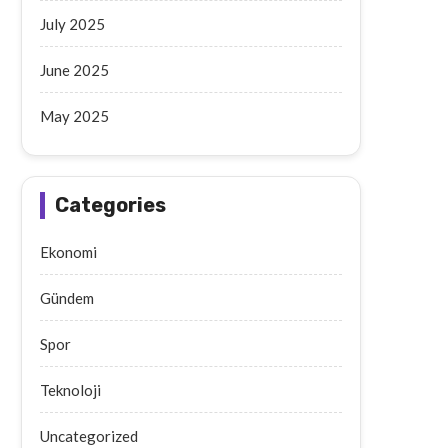
July 2025
June 2025
May 2025
Categories
Ekonomi
Gündem
Spor
Teknoloji
Uncategorized