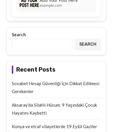
Add Your Post Here
example.com
Search
SEARCH
Recent Posts
Sovabet Hesap Güvenliği İçin Dikkat Edilmesi
Gerekenler
Aksaray’da Silahlı Hücum: 9 Yaşındaki Çocuk
Hayatını Kaybetti
Konya ve etraf vilayetlerde 19 Eylül Gaziler