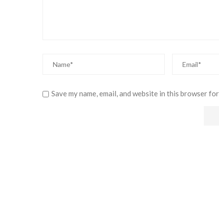
Save my name, email, and website in this browser for