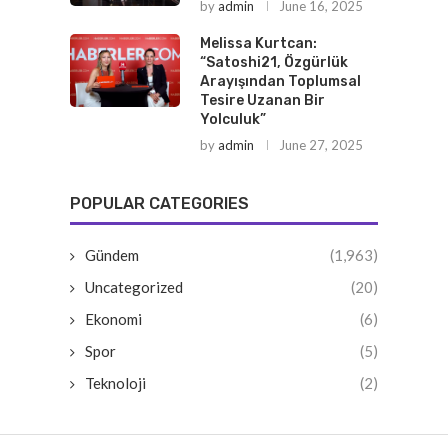
by
admin
June 16, 2025
Melissa Kurtcan:
“Satoshi21, Özgürlük
Arayışından Toplumsal
Tesire Uzanan Bir
Yolculuk”
by
admin
June 27, 2025
POPULAR CATEGORIES
Gündem
(1,963)
Uncategorized
(20)
Ekonomi
(6)
Spor
(5)
Teknoloji
(2)