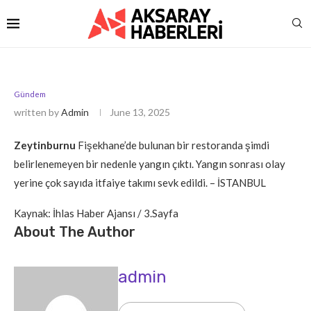
Gündem
written by
Admin
June 13, 2025
Zeytinburnu
Fişekhane’de bulunan bir restoranda şimdi
belirlenemeyen bir nedenle yangın çıktı. Yangın sonrası olay
yerine çok sayıda itfaiye takımı sevk edildi. – İSTANBUL
Kaynak: İhlas Haber Ajansı / 3.Sayfa
About The Author
admin