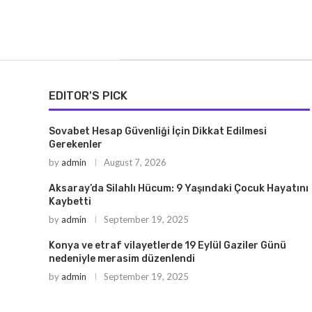
EDITOR'S PICK
Sovabet Hesap Güvenliği İçin Dikkat Edilmesi
Gerekenler
by
admin
August 7, 2026
Aksaray’da Silahlı Hücum: 9 Yaşındaki Çocuk Hayatını
Kaybetti
by
admin
September 19, 2025
Konya ve etraf vilayetlerde 19 Eylül Gaziler Günü
nedeniyle merasim düzenlendi
by
admin
September 19, 2025