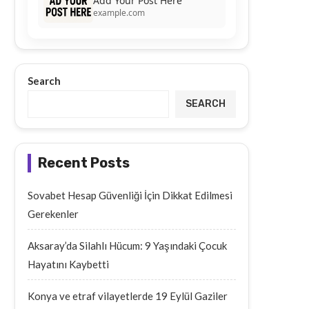
Add Your Post Here
example.com
Search
SEARCH
Recent Posts
Sovabet Hesap Güvenliği İçin Dikkat Edilmesi
Gerekenler
Aksaray’da Silahlı Hücum: 9 Yaşındaki Çocuk
Hayatını Kaybetti
Konya ve etraf vilayetlerde 19 Eylül Gaziler