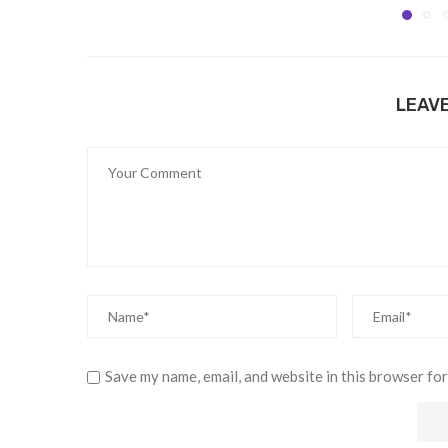
LEAV
Save my name, email, and website in this browser for