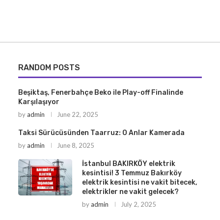
RANDOM POSTS
Beşiktaş, Fenerbahçe Beko ile Play-off Finalinde
Karşılaşıyor
by
admin
June 22, 2025
Taksi Sürücüsünden Taarruz: O Anlar Kamerada
by
admin
June 8, 2025
İstanbul BAKIRKÖY elektrik
kesintisi! 3 Temmuz Bakırköy
elektrik kesintisi ne vakit bitecek,
elektrikler ne vakit gelecek?
by
admin
July 2, 2025