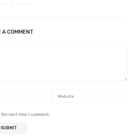
E A COMMENT
 the next time I comment.