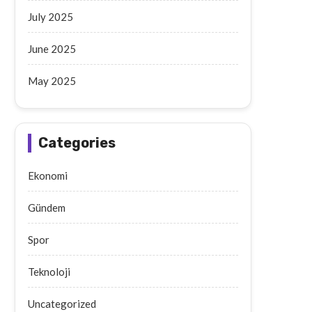
July 2025
June 2025
May 2025
Categories
Ekonomi
Gündem
Spor
Teknoloji
Uncategorized