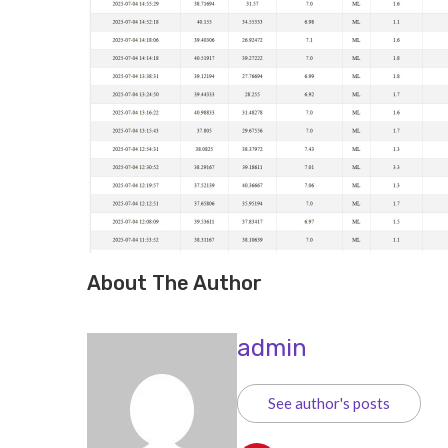
About The Author
admin
See author's posts