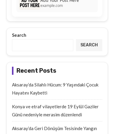
Add Your Post Here
example.com
Search
SEARCH
Recent Posts
Aksaray’da Silahlı Hücum: 9 Yaşındaki Çocuk
Hayatını Kaybetti
Konya ve etraf vilayetlerde 19 Eylül Gaziler
Günü nedeniyle merasim düzenlendi
Aksaray’da Geri Dönüşüm Tesisinde Yangın