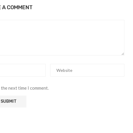
E A COMMENT
 the next time I comment.