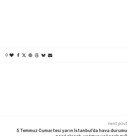
0
next post
5 Temmuz Cumartesi yarın İstanbul’da hava durumu