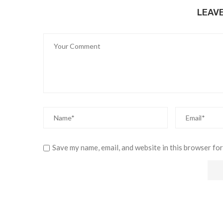
LEAV
Save my name, email, and website in this browser for