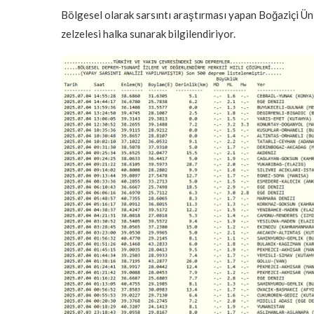
Bölgesel olarak sarsıntı araştırması yapan Boğaziçi Ün
zelzelesi halka sunarak bilgilendiriyor.