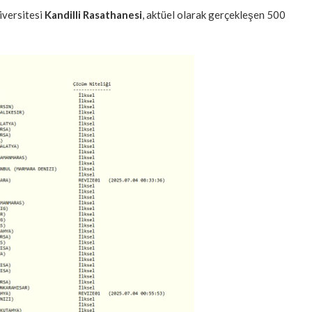
iversitesi
Kandilli Rasathanesi
, aktüel olarak gerçekleşen 500