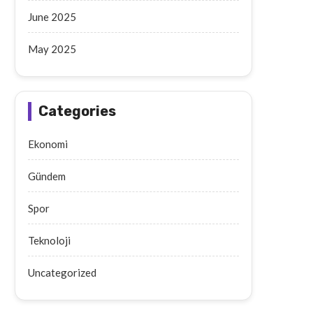
June 2025
May 2025
Categories
Ekonomi
Gündem
Spor
Teknoloji
Uncategorized