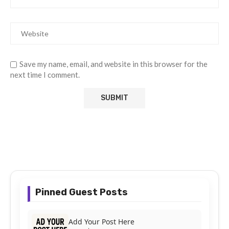
Save my name, email, and website in this browser for the
next time I comment.
Pinned Guest Posts
Add Your Post Here