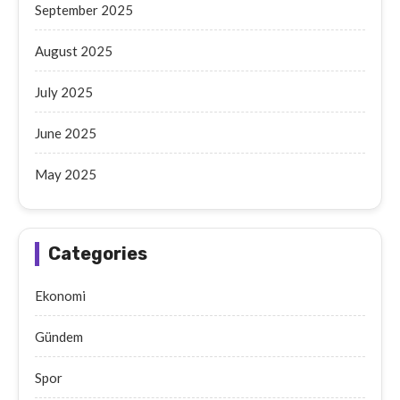
September 2025
August 2025
July 2025
June 2025
May 2025
Categories
Ekonomi
Gündem
Spor