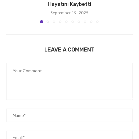
Hayatını Kaybetti
September 19, 2025
LEAVE A COMMENT