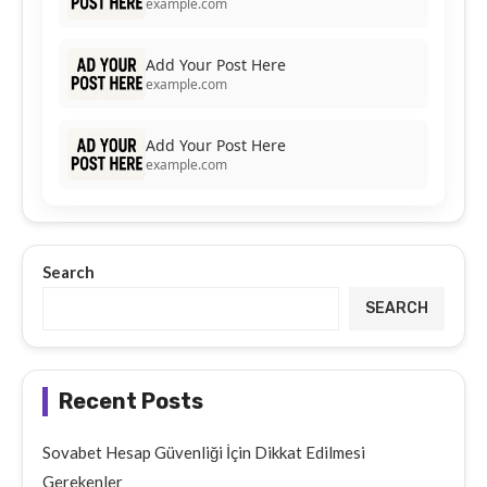
example.com
Add Your Post Here
example.com
Add Your Post Here
example.com
Search
SEARCH
Recent Posts
Sovabet Hesap Güvenliği İçin Dikkat Edilmesi
Gerekenler