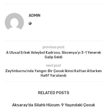
ADMIN
previous post
A Ulusal Erkek Voleybol Kadrosu, Slovenya’yı 3-1 Yenerek
Galip Geldi
next post
Zeytinburnu’nda Yangın: Bir Çocuk İkinci Kattan Atlarken
Hafif Yaralandı
RELATED POSTS
Aksaray’da Silahlı Hücum: 9 Yaşındaki Çocuk