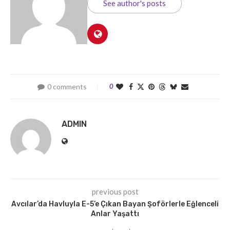
See author's posts
0 comments
0
ADMIN
previous post
Avcılar’da Havluyla E-5’e Çıkan Bayan Şoförlerle Eğlenceli
Anlar Yaşattı