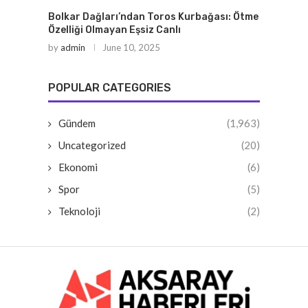
Bolkar Dağları’ndan Toros Kurbağası: Ötme
Özelliği Olmayan Eşsiz Canlı
by
admin
June 10, 2025
POPULAR CATEGORIES
Gündem
(1,963)
Uncategorized
(20)
Ekonomi
(6)
Spor
(5)
Teknoloji
(2)