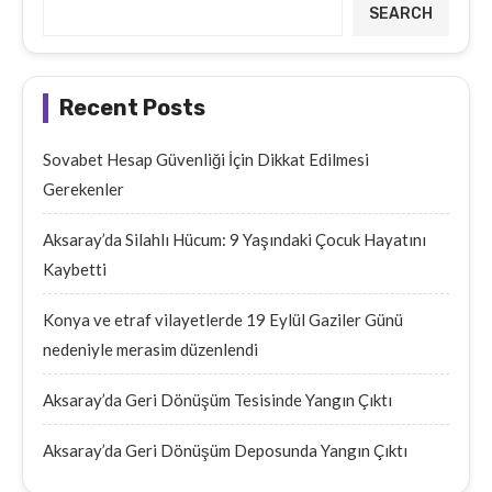
SEARCH
Recent Posts
Sovabet Hesap Güvenliği İçin Dikkat Edilmesi
Gerekenler
Aksaray’da Silahlı Hücum: 9 Yaşındaki Çocuk Hayatını
Kaybetti
Konya ve etraf vilayetlerde 19 Eylül Gaziler Günü
nedeniyle merasim düzenlendi
Aksaray’da Geri Dönüşüm Tesisinde Yangın Çıktı
Aksaray’da Geri Dönüşüm Deposunda Yangın Çıktı