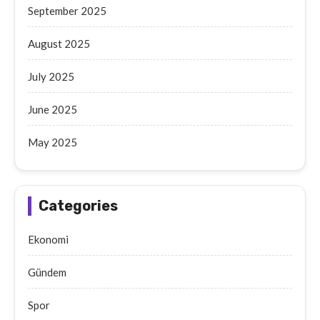
September 2025
August 2025
July 2025
June 2025
May 2025
Categories
Ekonomi
Gündem
Spor