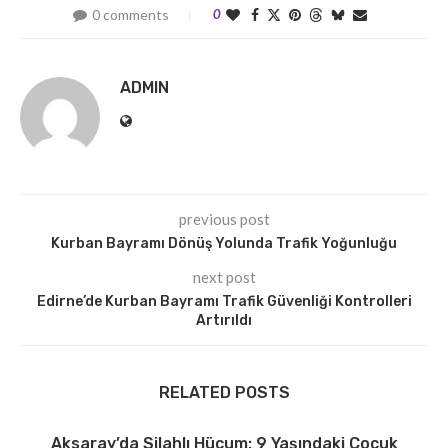
0 comments
0
ADMIN
previous post
Kurban Bayramı Dönüş Yolunda Trafik Yoğunluğu
next post
Edirne’de Kurban Bayramı Trafik Güvenliği Kontrolleri
Artırıldı
RELATED POSTS
Aksaray’da Silahlı Hücum: 9 Yaşındaki Çocuk